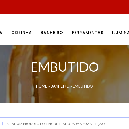
A
COZINHA
BANHEIRO
FERRAMENTAS
ILUMI
EMBUTIDO
HOME
»
BANHEIRO
»
EMBUTIDO
NENHUM PRODUTO FOI ENCONTRADO PARA A SUA SELEÇÃO.