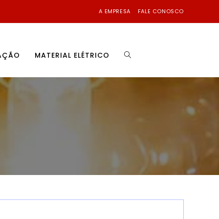
A EMPRESA
FALE CONOSCO
NAÇÃO
MATERIAL ELÉTRICO