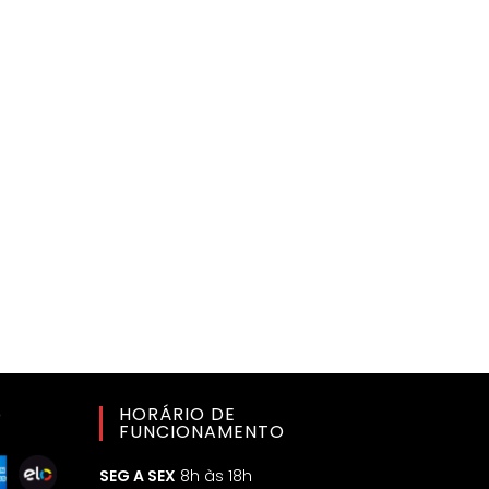
o
HORÁRIO DE
FUNCIONAMENTO
SEG A SEX
8h às 18h