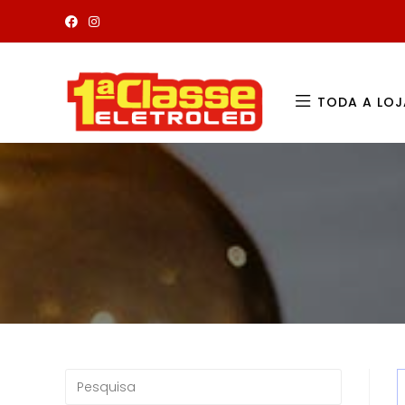
TODA A LOJ