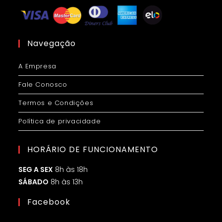
Navegação
A Empresa
Fale Conosco
Termos e Condições
Política de privacidade
HORÁRIO DE FUNCIONAMENTO
SEG A SEX
8h às 18h
SÁBADO
8h às 13h
Facebook