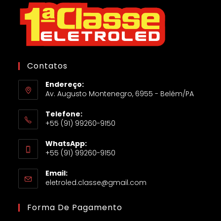
Contatos
Endereço:
Av. Augusto Montenegro, 6955 - Belém/PA
Telefone:
+55 (91) 99260-9150
WhatsApp:
+55 (91) 99260-9150
Email:
eletroled.classe@gmail.com
Forma De Pagamento