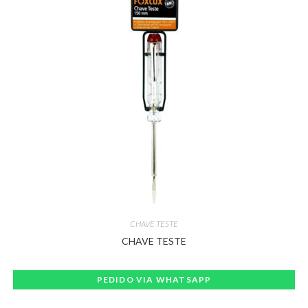
CHAVE TESTE
CHAVE TESTE
PEDIDO VIA WHATSAPP