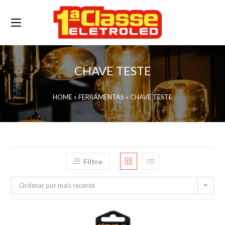
CHAVE TESTE
HOME
»
FERRAMENTAS
»
CHAVE TESTE
Filtro
Ordenar por mais recente