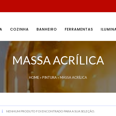
A
COZINHA
BANHEIRO
FERRAMENTAS
ILUMI
MASSA ACRÍLICA
HOME
»
PINTURA
»
MASSA ACRÍLICA
NENHUM PRODUTO FOI ENCONTRADO PARA A SUA SELEÇÃO.