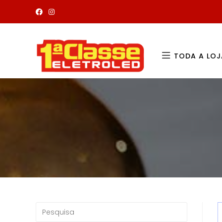
TODA A LOJ