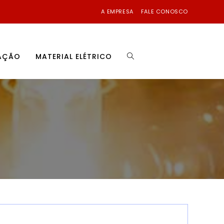
A EMPRESA
FALE CONOSCO
NAÇÃO
MATERIAL ELÉTRICO