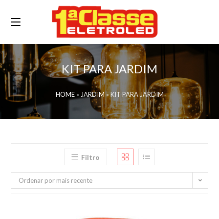
KIT PARA JARDIM
HOME
»
JARDIM
»
KIT PARA JARDIM
Filtro
Ordenar por mais recente