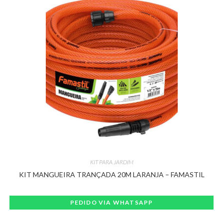
KIT PARA JARDIM
KIT MANGUEIRA TRANÇADA 20M LARANJA – FAMASTIL
PEDIDO VIA WHATSAPP