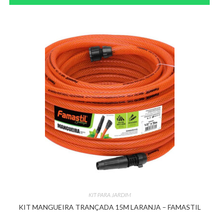
KIT PARA JARDIM
KIT MANGUEIRA TRANÇADA 15M LARANJA – FAMASTIL