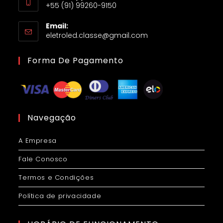
+55 (91) 99260-9150
Email:
eletroled.classe@gmail.com
Forma De Pagamento
Navegação
A Empresa
Fale Conosco
Termos e Condições
Política de privacidade