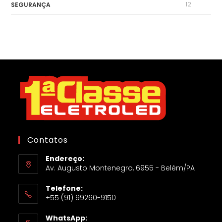
12
SEGURANÇA
Contatos
Endereço:
Av. Augusto Montenegro, 6955 - Belém/PA
Telefone:
+55 (91) 99260-9150
WhatsApp: