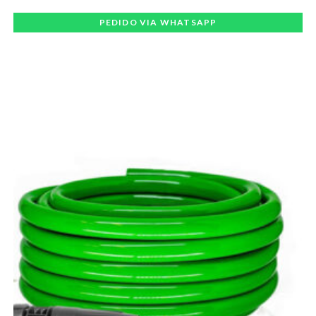
PEDIDO VIA WHATSAPP