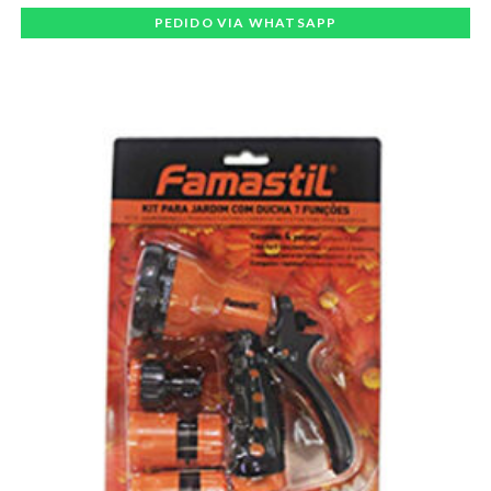
PEDIDO VIA WHATSAPP