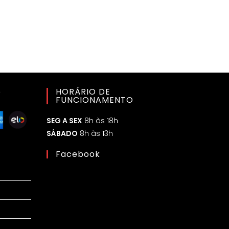
o
HORÁRIO DE
FUNCIONAMENTO
SEG A SEX
8h às 18h
SÁBADO
8h às 13h
Facebook