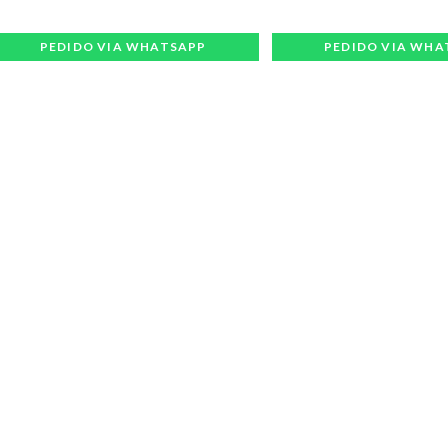
PEDIDO VIA WHATSAPP
PEDIDO VIA WHA