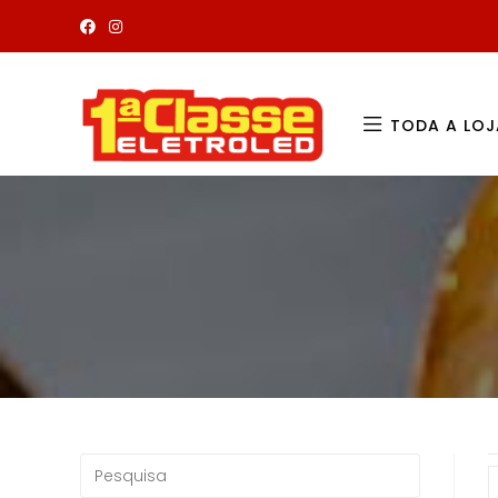
TODA A LOJ