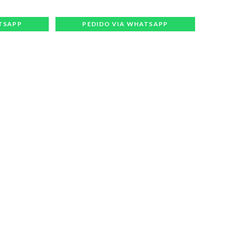
TSAPP
PEDIDO VIA WHATSAPP