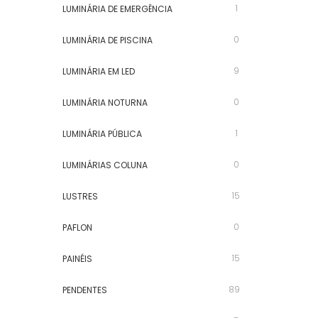
1
LUMINÁRIA DE EMERGÊNCIA
0
LUMINÁRIA DE PISCINA
9
LUMINÁRIA EM LED
0
LUMINÁRIA NOTURNA
1
LUMINÁRIA PÚBLICA
0
LUMINÁRIAS COLUNA
15
LUSTRES
0
PAFLON
15
PAINÉIS
89
PENDENTES