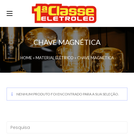
CHAVE MAGNÉTICA
HOME
»
MATERIAL ELÉTRICO
»
CHAVE MAGNÉTICA
NENHUM PRODUTO FOI ENCONTRADO PARA A SUA SELEÇÃO.