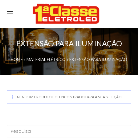
EXTENSÃO PARA ILUMINAÇÃO
HOME
»
MATERIAL ELÉTRICO
»
EXTENSÃO PARA ILUMINAÇÃO
NENHUM PRODUTO FOI ENCONTRADO PARA A SUA SELEÇÃO.