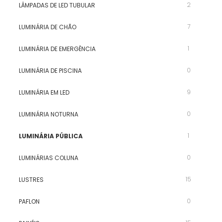
2
LÂMPADAS DE LED TUBULAR
7
LUMINÁRIA DE CHÃO
1
LUMINÁRIA DE EMERGÊNCIA
0
LUMINÁRIA DE PISCINA
9
LUMINÁRIA EM LED
0
LUMINÁRIA NOTURNA
1
LUMINÁRIA PÚBLICA
0
LUMINÁRIAS COLUNA
15
LUSTRES
0
PAFLON