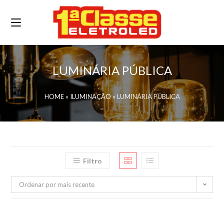
LUMINÁRIA PÚBLICA
HOME
»
ILUMINAÇÃO
»
LUMINÁRIA PÚBLICA
Filtro
Ordenar por mais recente