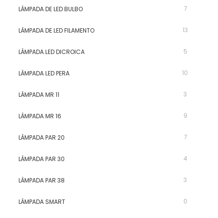
7
LÂMPADA DE LED BULBO
13
LÂMPADA DE LED FILAMENTO
5
LÂMPADA LED DICROICA
10
LÂMPADA LED PERA
3
LÂMPADA MR 11
9
LÂMPADA MR 16
7
LÂMPADA PAR 20
4
LÂMPADA PAR 30
3
LÂMPADA PAR 38
0
LÂMPADA SMART