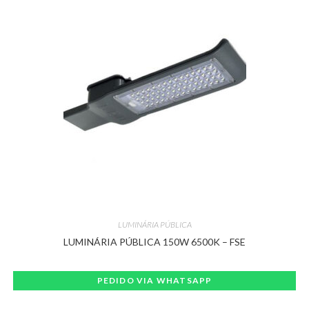
LUMINÁRIA PÚBLICA
LUMINÁRIA PÚBLICA 150W 6500K – FSE
PEDIDO VIA WHATSAPP