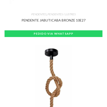
PENDENTES
,
PENDENTES / LUSTRES
PENDENTE JABUTICABA BRONZE 10E27
PEDIDO VIA WHATSAPP