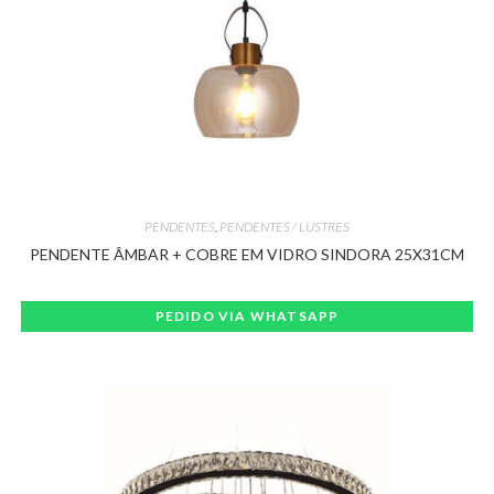
PENDENTES
,
PENDENTES / LUSTRES
PENDENTE ÂMBAR + COBRE EM VIDRO SINDORA 25X31CM
PEDIDO VIA WHATSAPP