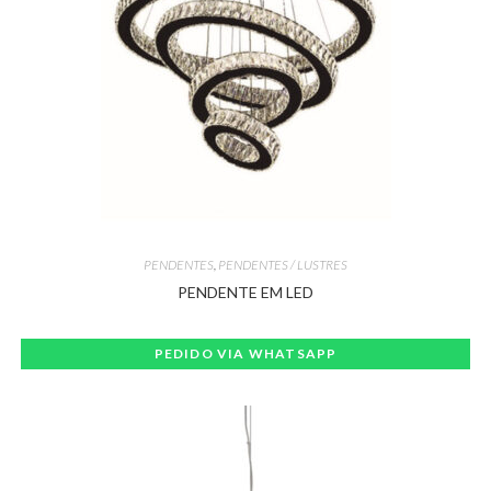
PENDENTES
,
PENDENTES / LUSTRES
PENDENTE EM LED
PEDIDO VIA WHATSAPP