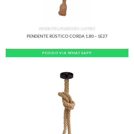
PENDENTES
,
PENDENTES / LUSTRES
PENDENTE RÚSTICO CORDA 1.80 – 1E27
PEDIDO VIA WHATSAPP