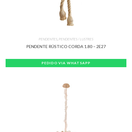
PENDENTES
,
PENDENTES / LUSTRES
PENDENTE RÚSTICO CORDA 1.80 – 2E27
PEDIDO VIA WHATSAPP