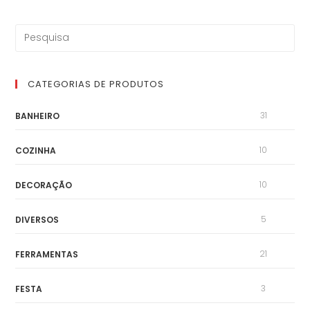
CATEGORIAS DE PRODUTOS
31
BANHEIRO
10
COZINHA
10
DECORAÇÃO
5
DIVERSOS
21
FERRAMENTAS
3
FESTA