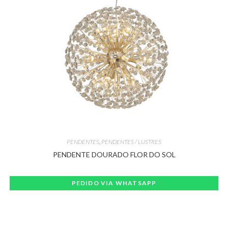
PENDENTES
,
PENDENTES / LUSTRES
PENDENTE DOURADO FLOR DO SOL
PEDIDO VIA WHATSAPP