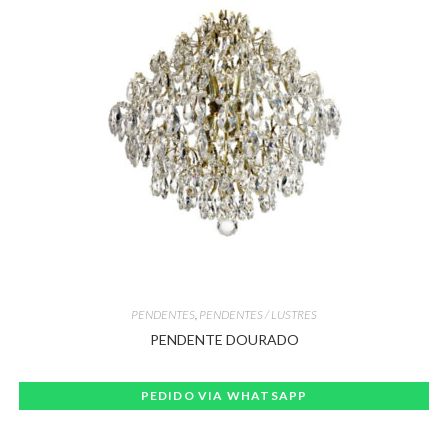
PENDENTES
,
PENDENTES / LUSTRES
PENDENTE DOURADO
PEDIDO VIA WHATSAPP