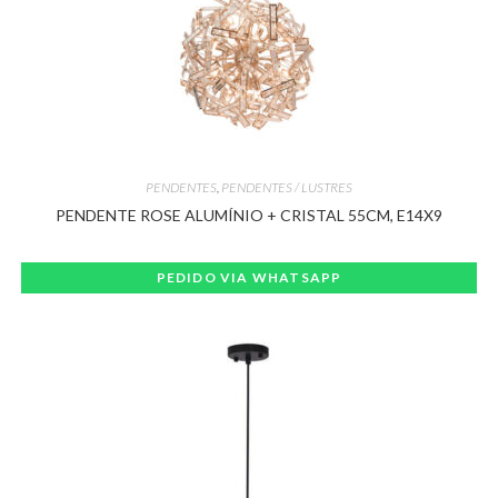
PENDENTES
,
PENDENTES / LUSTRES
PENDENTE ROSE ALUMÍNIO + CRISTAL 55CM, E14X9
PEDIDO VIA WHATSAPP