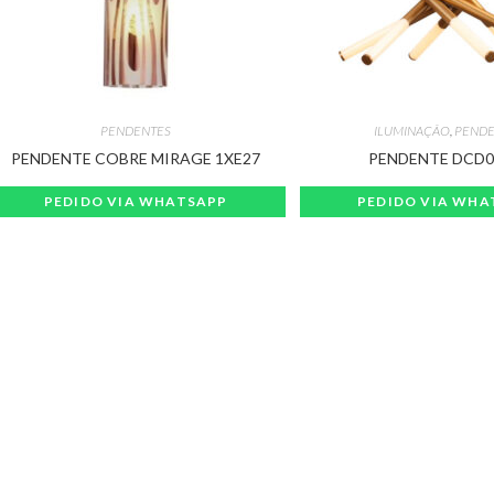
PENDENTES
ILUMINAÇÃO
,
PENDE
PENDENTE COBRE MIRAGE 1XE27
PENDENTE DCD0
PEDIDO VIA WHATSAPP
PEDIDO VIA WHA