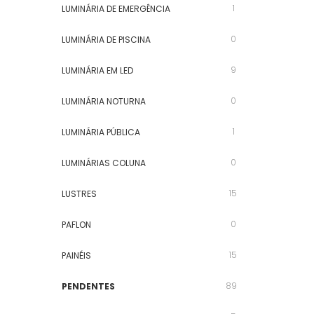
1
LUMINÁRIA DE EMERGÊNCIA
0
LUMINÁRIA DE PISCINA
9
LUMINÁRIA EM LED
0
LUMINÁRIA NOTURNA
1
LUMINÁRIA PÚBLICA
0
LUMINÁRIAS COLUNA
15
LUSTRES
0
PAFLON
15
PAINÉIS
89
PENDENTES