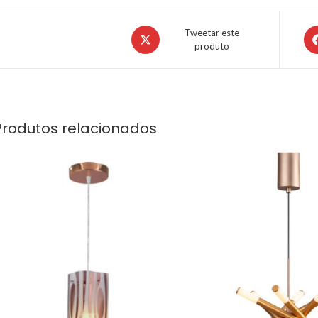
Tweetar este
produto
Produtos relacionados