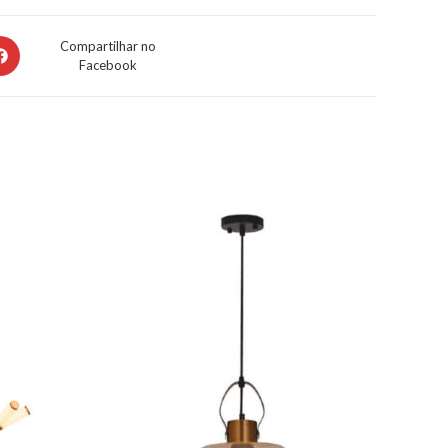
Compartilhar no
Facebook