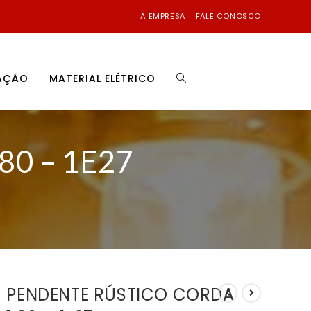
A EMPRESA
FALE CONOSCO
NAÇÃO
MATERIAL ELÉTRICO
0 – 1E27
PENDENTE RÚSTICO CORDA