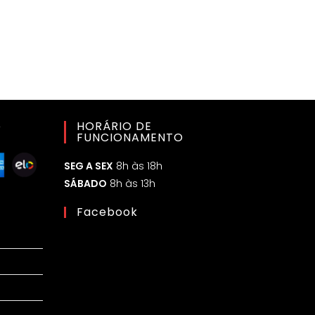
o
HORÁRIO DE
FUNCIONAMENTO
SEG A SEX
8h às 18h
SÁBADO
8h às 13h
Facebook