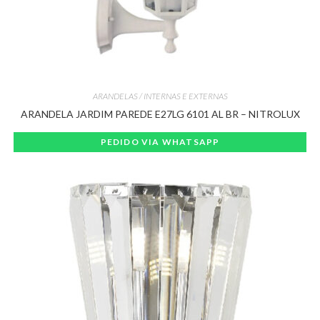
ARANDELAS / INTERNAS E EXTERNAS
ARANDELA JARDIM PAREDE E27LG 6101 AL BR – NITROLUX
PEDIDO VIA WHATSAPP