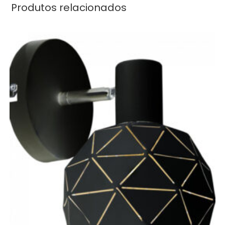
Produtos relacionados