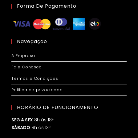
Forma De Pagamento
Navegação
A Empresa
Fale Conosco
Termos e Condições
Política de privacidade
HORÁRIO DE FUNCIONAMENTO
SEG A SEX
8h às 18h
SÁBADO
8h às 13h