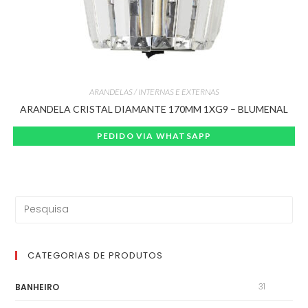
ARANDELAS / INTERNAS E EXTERNAS
ARANDELA CRISTAL DIAMANTE 170MM 1XG9 – BLUMENAL
PEDIDO VIA WHATSAPP
CATEGORIAS DE PRODUTOS
31
BANHEIRO