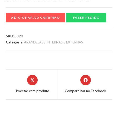
ADICIONAR AO CARRINHO
FAZER PEDIDO
SKU:
8820
Categoria:
ARANDELAS / INTERNAS E EXTERNAS
Tweetar este produto
Compartilhar no Facebook