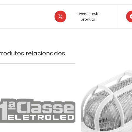
Tweetar este
produto
Produtos relacionados