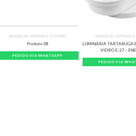
ARANDELAS / INTERNAS E EXTERNAS
ARANDELAS / INTERNAS E
Produto 08
LUMINÁRIA TARTARUGA 
VIDRO E-27 – EN
PEDIDO VIA WHATSAPP
PEDIDO VIA WHA