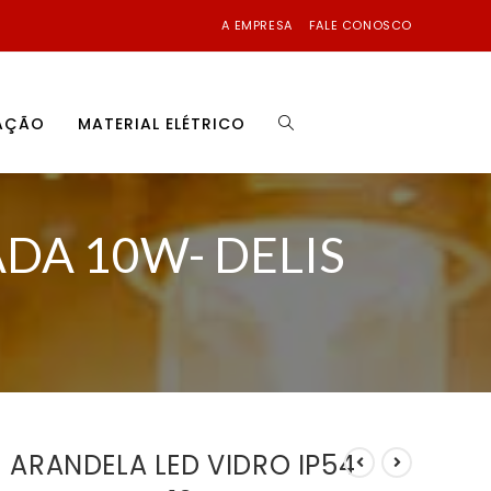
A EMPRESA
FALE CONOSCO
NAÇÃO
MATERIAL ELÉTRICO
DA 10W- DELIS
ARANDELA LED VIDRO IP54