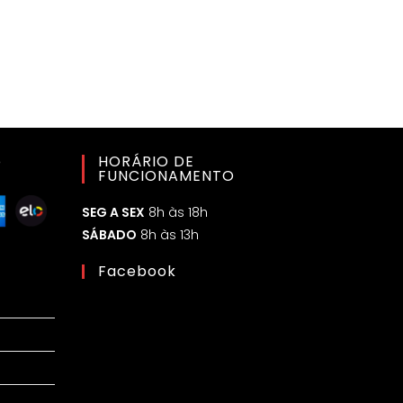
o
HORÁRIO DE
FUNCIONAMENTO
SEG A SEX
8h às 18h
SÁBADO
8h às 13h
Facebook