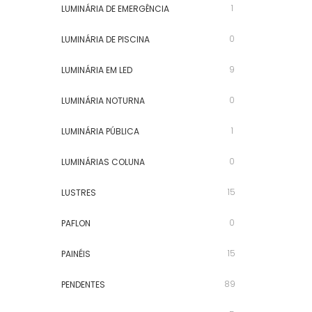
1
LUMINÁRIA DE EMERGÊNCIA
0
LUMINÁRIA DE PISCINA
9
LUMINÁRIA EM LED
0
LUMINÁRIA NOTURNA
1
LUMINÁRIA PÚBLICA
0
LUMINÁRIAS COLUNA
15
LUSTRES
0
PAFLON
15
PAINÉIS
89
PENDENTES