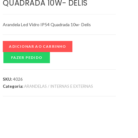
QUADRADA 10W- DELIS
Arandela Led Vidro IP54 Quadrada 10w- Delis
ADICIONAR AO CARRINHO
FAZER PEDIDO
SKU:
4026
Categoria:
ARANDELAS / INTERNAS E EXTERNAS