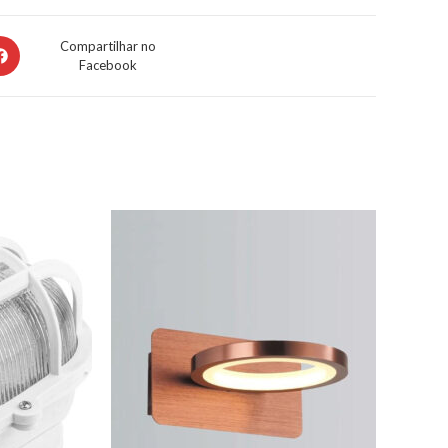
Compartilhar no
Facebook