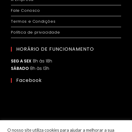
Fale Conosco
Termos e Condições
Política de privacidade
HORÁRIO DE FUNCIONAMENTO
SEG A SEX
8h às 18h
SÁBADO
8h às 13h
Facebook
O nosso site utiliza cookies para ajudar a melhorar a sua