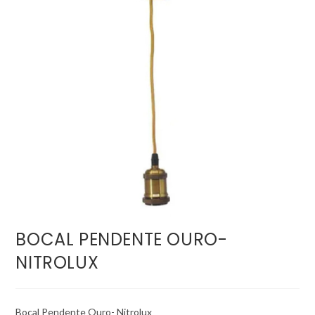
BOCAL PENDENTE OURO-
NITROLUX
Bocal Pendente Ouro- Nitrolux