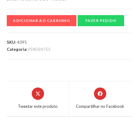
ADICIONAR AO CARRINHO
FAZER PEDIDO
SKU:
4395
Categoria:
PENDENTES
Tweetar este produto
Compartilhar no Facebook