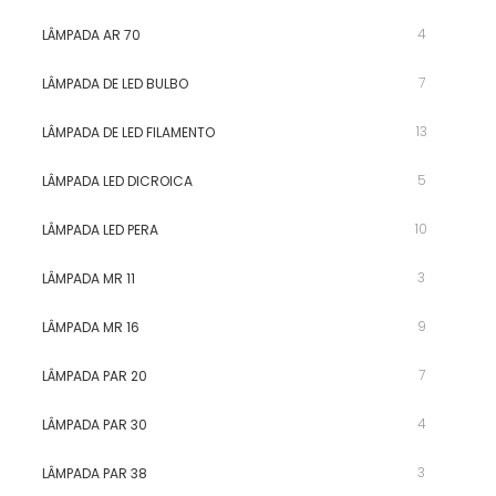
4
LÂMPADA AR 70
7
LÂMPADA DE LED BULBO
13
LÂMPADA DE LED FILAMENTO
5
LÂMPADA LED DICROICA
10
LÂMPADA LED PERA
3
LÂMPADA MR 11
9
LÂMPADA MR 16
7
LÂMPADA PAR 20
4
LÂMPADA PAR 30
3
LÂMPADA PAR 38