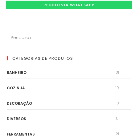
PEDIDO VIA WHATSAPP
CATEGORIAS DE PRODUTOS
31
BANHEIRO
10
COZINHA
10
DECORAÇÃO
5
DIVERSOS
21
FERRAMENTAS