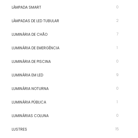
0
LÂMPADA SMART
2
LÂMPADAS DE LED TUBULAR
7
LUMINÁRIA DE CHÃO
1
LUMINÁRIA DE EMERGÊNCIA
0
LUMINÁRIA DE PISCINA
9
LUMINÁRIA EM LED
0
LUMINÁRIA NOTURNA
1
LUMINÁRIA PÚBLICA
0
LUMINÁRIAS COLUNA
15
LUSTRES