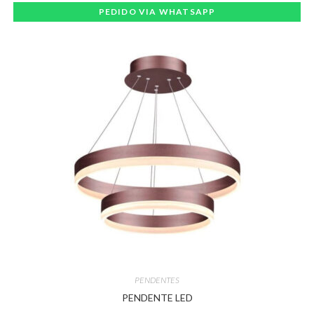
PEDIDO VIA WHATSAPP
PENDENTES
PENDENTE LED