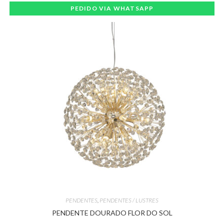
PEDIDO VIA WHATSAPP
PENDENTES
,
PENDENTES / LUSTRES
PENDENTE DOURADO FLOR DO SOL