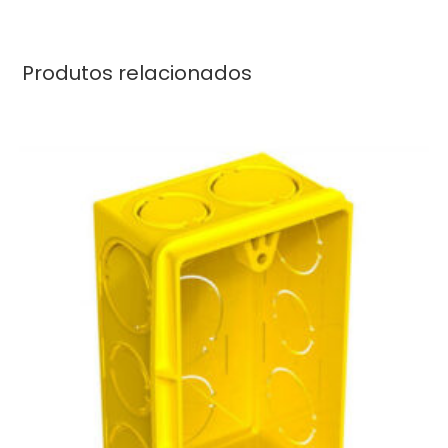
Produtos relacionados