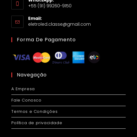
WhatsApp:
+55 (91) 99260-9150
Email:
eletroled.classe@gmail.com
Forma De Pagamento
Navegação
A Empresa
Fale Conosco
Termos e Condições
Política de privacidade