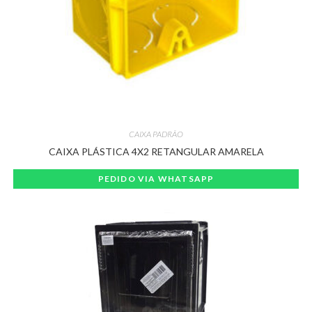
CAIXA PADRÃO
CAIXA PLÁSTICA 4X2 RETANGULAR AMARELA
PEDIDO VIA WHATSAPP