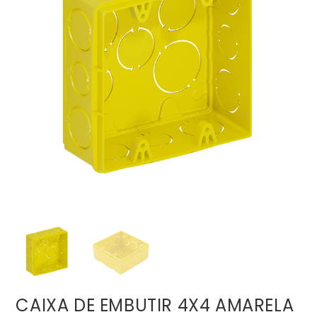
CAIXA DE EMBUTIR 4X4 AMARELA