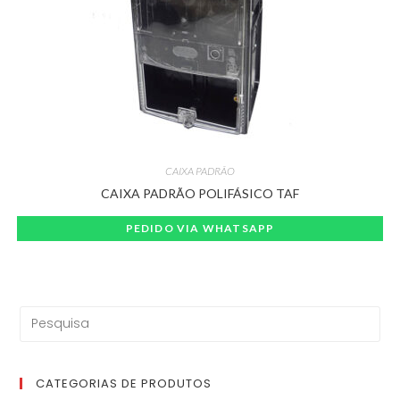
CAIXA PADRÃO
CAIXA PADRÃO POLIFÁSICO TAF
PEDIDO VIA WHATSAPP
CATEGORIAS DE PRODUTOS