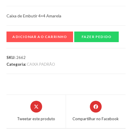
Caixa de Embutir 4×4 Amarela
ADICIONAR AO CARRINHO
FAZER PEDIDO
SKU:
2662
Categoria:
CAIXA PADRÃO
Tweetar este produto
Compartilhar no Facebook