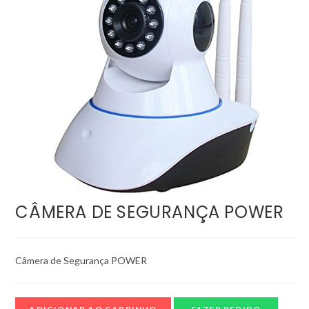
CÂMERA DE SEGURANÇA POWER
Câmera de Segurança POWER