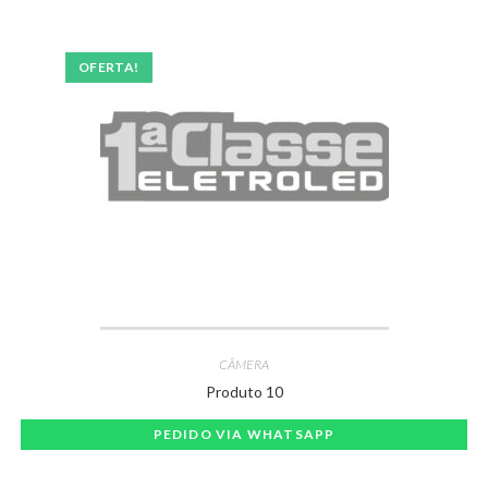
OFERTA!
CÂMERA
Produto 10
PEDIDO VIA WHATSAPP