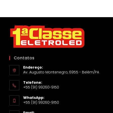
Contatos
Endereço:
Av. Augusto Montenegro, 6955 - Belém/PA
Telefone:
+55 (91) 99260-9150
WhatsApp:
+55 (91) 99260-9150
Email: