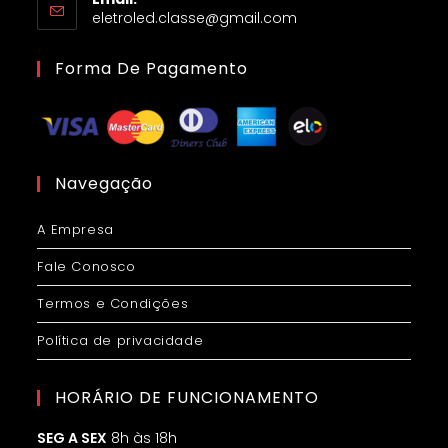
eletroled.classe@gmail.com
Forma De Pagamento
Navegação
A Empresa
Fale Conosco
Termos e Condições
Política de privacidade
HORÁRIO DE FUNCIONAMENTO
SEG A SEX
8h às 18h