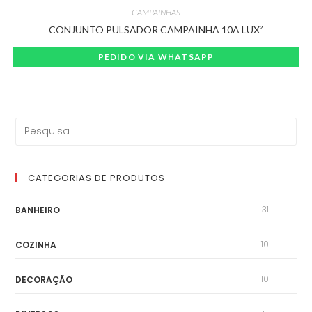
CAMPAINHAS
CONJUNTO PULSADOR CAMPAINHA 10A LUX²
PEDIDO VIA WHATSAPP
CATEGORIAS DE PRODUTOS
31
BANHEIRO
10
COZINHA
10
DECORAÇÃO