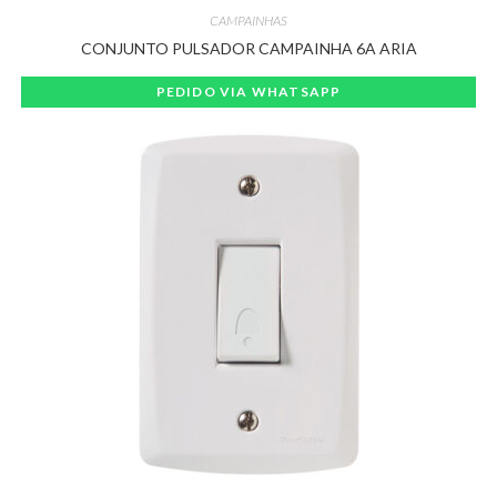
CAMPAINHAS
CONJUNTO PULSADOR CAMPAINHA 6A ARIA
PEDIDO VIA WHATSAPP