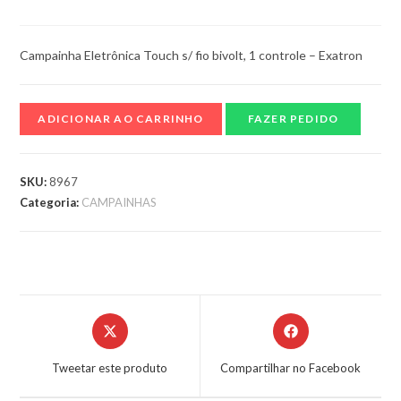
Campainha Eletrônica Touch s/ fio bivolt, 1 controle – Exatron
ADICIONAR AO CARRINHO
FAZER PEDIDO
SKU:
8967
Categoria:
CAMPAINHAS
Tweetar este produto
Compartilhar no Facebook