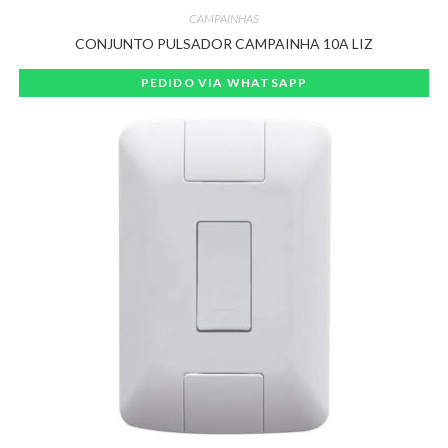
CAMPAINHAS
CONJUNTO PULSADOR CAMPAINHA 10A LIZ
PEDIDO VIA WHATSAPP