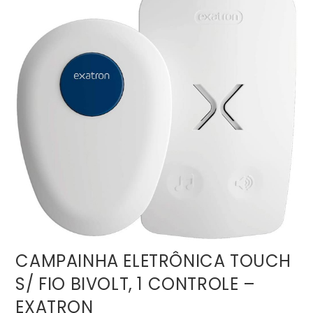
CAMPAINHA ELETRÔNICA TOUCH
S/ FIO BIVOLT, 1 CONTROLE –
EXATRON