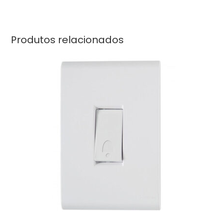
Produtos relacionados