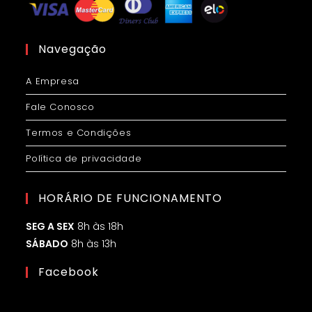
Navegação
A Empresa
Fale Conosco
Termos e Condições
Política de privacidade
HORÁRIO DE FUNCIONAMENTO
SEG A SEX
8h às 18h
SÁBADO
8h às 13h
Facebook