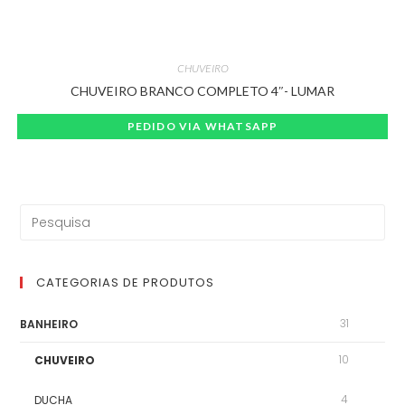
CHUVEIRO
CHUVEIRO BRANCO COMPLETO 4″- LUMAR
PEDIDO VIA WHATSAPP
CATEGORIAS DE PRODUTOS
31
BANHEIRO
10
CHUVEIRO
4
DUCHA