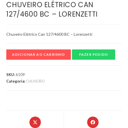
CHUVEIRO ELÉTRICO CAN
127/4600 BC – LORENZETTI
Chuveiro Elétrico Can 127/4600 BC – Lorenzetti
ADICIONAR AO CARRINHO
FAZER PEDIDO
SKU:
6109
Categoria:
CHUVEIRO