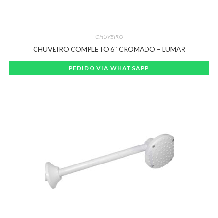
CHUVEIRO
CHUVEIRO COMPLETO 6″ CROMADO – LUMAR
PEDIDO VIA WHATSAPP