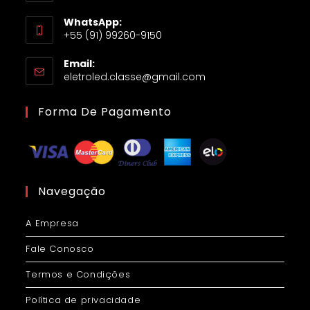
WhatsApp:
+55 (91) 99260-9150
Email:
eletroled.classe@gmail.com
Forma De Pagamento
Navegação
A Empresa
Fale Conosco
Termos e Condições
Política de privacidade