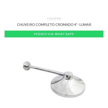
CHUVEIRO
CHUVEIRO COMPLETO CROMADO 4″- LUMAR
PEDIDO VIA WHATSAPP