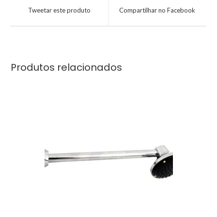
Tweetar este produto
Compartilhar no Facebook
Produtos relacionados