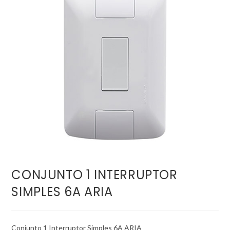
CONJUNTO 1 INTERRUPTOR
SIMPLES 6A ARIA
Conjunto 1 Interruptor Simples 6A ARIA