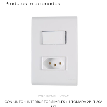
Produtos relacionados
INTERRUPTOR + TOMADA
CONJUNTO 1 INTERRUPTOR SIMPLES + 1 TOMADA 2P+T 20A
LIZ