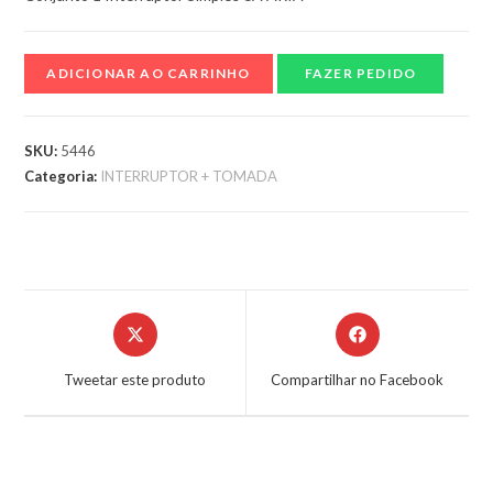
ADICIONAR AO CARRINHO
FAZER PEDIDO
SKU:
5446
Categoria:
INTERRUPTOR + TOMADA
Tweetar este produto
Compartilhar no Facebook