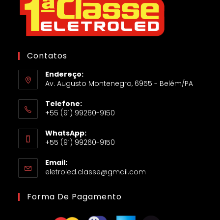
Contatos
Endereço:
Av. Augusto Montenegro, 6955 - Belém/PA
Telefone:
+55 (91) 99260-9150
WhatsApp:
+55 (91) 99260-9150
Email:
eletroled.classe@gmail.com
Forma De Pagamento