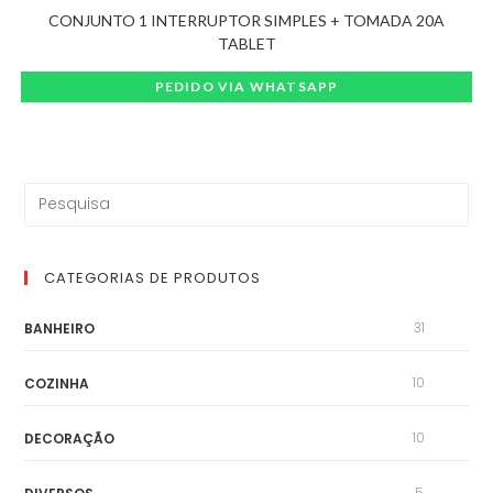
CONJUNTO 1 INTERRUPTOR SIMPLES + TOMADA 20A
TABLET
PEDIDO VIA WHATSAPP
CATEGORIAS DE PRODUTOS
31
BANHEIRO
10
COZINHA
10
DECORAÇÃO
5