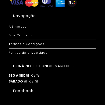
Navegação
A Empresa
Fale Conosco
Termos e Condições
Política de privacidade
HORÁRIO DE FUNCIONAMENTO
SEG A SEX
8h às 18h
SÁBADO
8h às 13h
Facebook