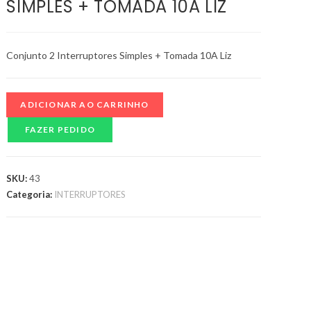
SIMPLES + TOMADA 10A LIZ
Conjunto 2 Interruptores Simples + Tomada 10A Liz
ADICIONAR AO CARRINHO
FAZER PEDIDO
SKU:
43
Categoria:
INTERRUPTORES