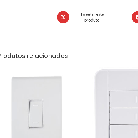
Tweetar este
produto
Produtos relacionados