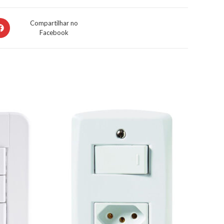
Compartilhar no
Facebook