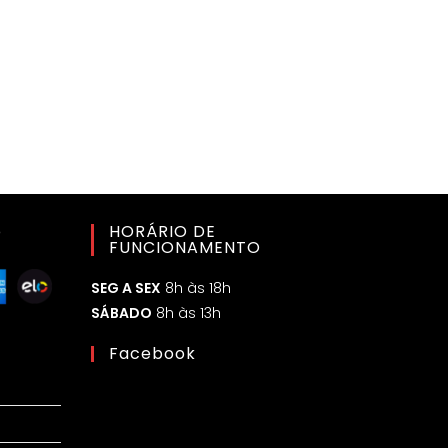
o
HORÁRIO DE
FUNCIONAMENTO
SEG A SEX
8h às 18h
SÁBADO
8h às 13h
Facebook