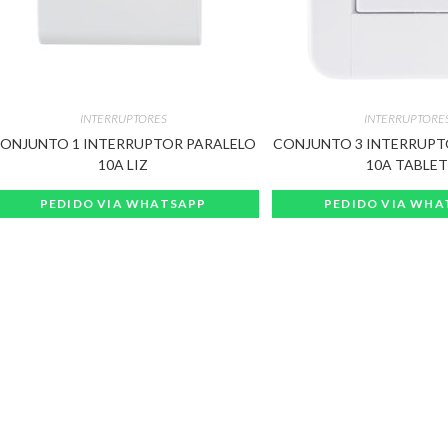
INTERRUPTORES
INTERRUPTORE
ONJUNTO 1 INTERRUPTOR PARALELO
CONJUNTO 3 INTERRUPT
10A LIZ
10A TABLE
PEDIDO VIA WHATSAPP
PEDIDO VIA WHA