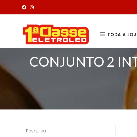
TODA A LOJ
CONJUNTO 2 IN