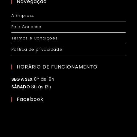
Navegação
A Empresa
Fale Conosco
Termos e Condições
Política de privacidade
HORÁRIO DE FUNCIONAMENTO
SEG A SEX
8h às 18h
SÁBADO
8h às 13h
Facebook