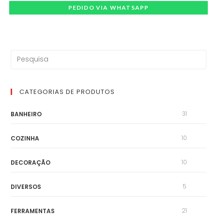
PEDIDO VIA WHATSAPP
CATEGORIAS DE PRODUTOS
31
BANHEIRO
10
COZINHA
10
DECORAÇÃO
5
DIVERSOS
21
FERRAMENTAS