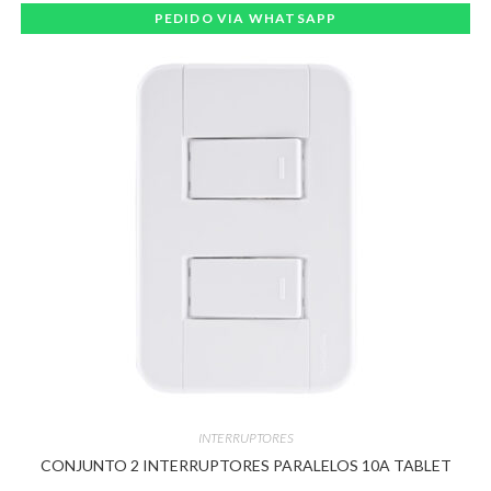
PEDIDO VIA WHATSAPP
INTERRUPTORES
CONJUNTO 2 INTERRUPTORES PARALELOS 10A TABLET