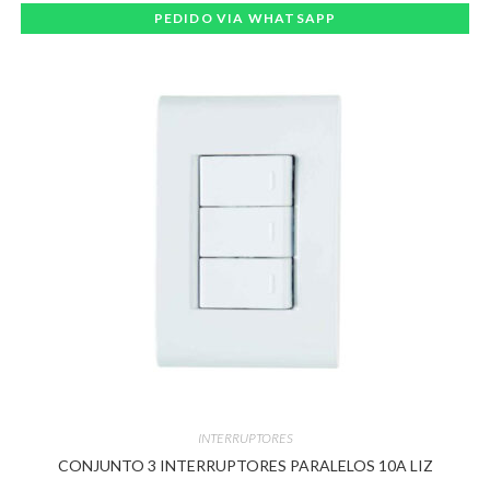
PEDIDO VIA WHATSAPP
INTERRUPTORES
CONJUNTO 3 INTERRUPTORES PARALELOS 10A LIZ