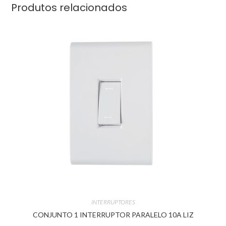
Produtos relacionados
INTERRUPTORES
CONJUNTO 1 INTERRUPTOR PARALELO 10A LIZ