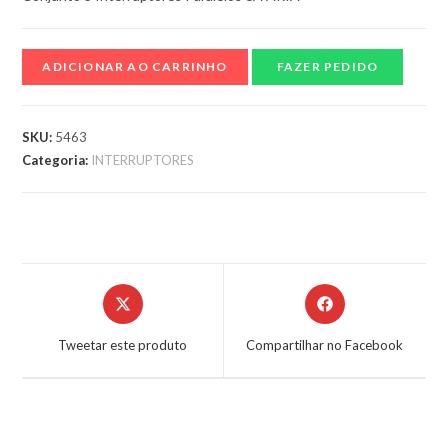
ADICIONAR AO CARRINHO
FAZER PEDIDO
SKU:
5463
Categoria:
INTERRUPTORES
Tweetar este produto
Compartilhar no Facebook