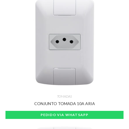
TOMADAS
CONJUNTO TOMADA 10A ARIA
PEDIDO VIA WHATSAPP