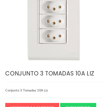
CONJUNTO 3 TOMADAS 10A LIZ
Conjunto 3 Tomadas 10A Liz