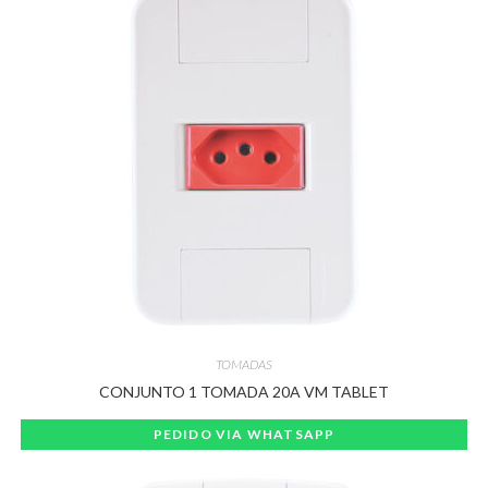
TOMADAS
CONJUNTO 1 TOMADA 20A VM TABLET
PEDIDO VIA WHATSAPP