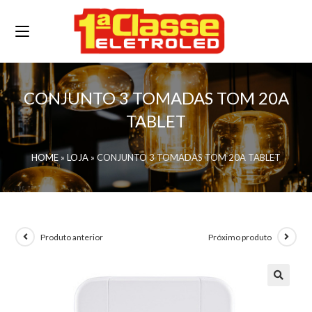
CONJUNTO 3 TOMADAS TOM 20A
TABLET
HOME
»
LOJA
»
CONJUNTO 3 TOMADAS TOM 20A TABLET
Produto anterior
Próximo produto