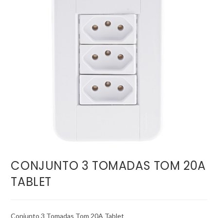
CONJUNTO 3 TOMADAS TOM 20A
TABLET
Conjunto 3 Tomadas Tom 20A Tablet