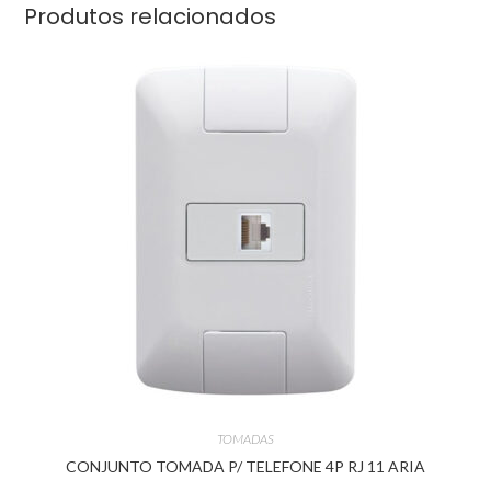
Produtos relacionados
TOMADAS
CONJUNTO TOMADA P/ TELEFONE 4P RJ 11 ARIA