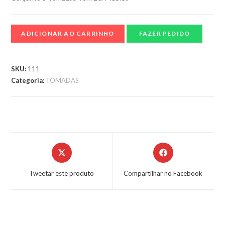
ADICIONAR AO CARRINHO
FAZER PEDIDO
SKU:
111
Categoria:
TOMADAS
Tweetar este produto
Compartilhar no Facebook