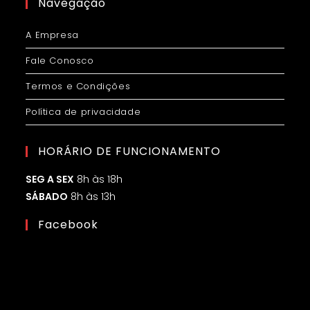
Navegação
A Empresa
Fale Conosco
Termos e Condições
Política de privacidade
HORÁRIO DE FUNCIONAMENTO
SEG A SEX
8h às 18h
SÁBADO
8h às 13h
Facebook