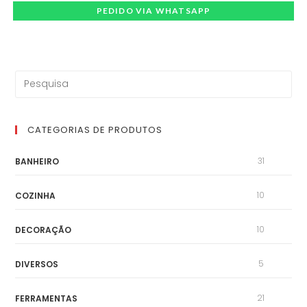
PEDIDO VIA WHATSAPP
CATEGORIAS DE PRODUTOS
31
BANHEIRO
10
COZINHA
10
DECORAÇÃO
5
DIVERSOS
21
FERRAMENTAS