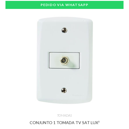
PEDIDO VIA WHATSAPP
TOMADAS
CONJUNTO 1 TOMADA TV SAT LUX²