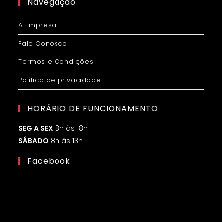
Navegação
A Empresa
Fale Conosco
Termos e Condições
Política de privacidade
HORÁRIO DE FUNCIONAMENTO
SEG A SEX
8h às 18h
SÁBADO
8h às 13h
Facebook