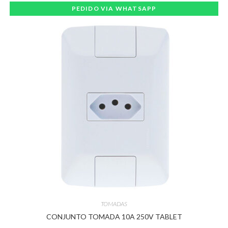
PEDIDO VIA WHATSAPP
TOMADAS
CONJUNTO TOMADA 10A 250V TABLET