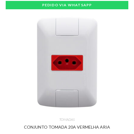
PEDIDO VIA WHATSAPP
TOMADAS
CONJUNTO TOMADA 20A VERMELHA ARIA