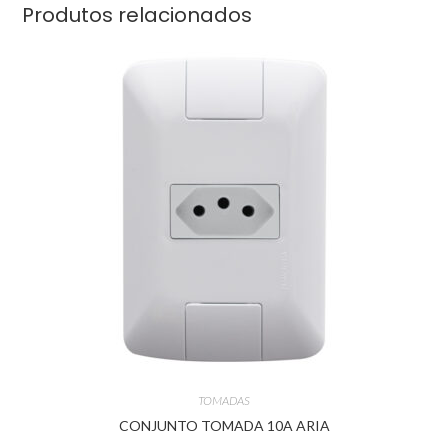
Produtos relacionados
TOMADAS
CONJUNTO TOMADA 10A ARIA