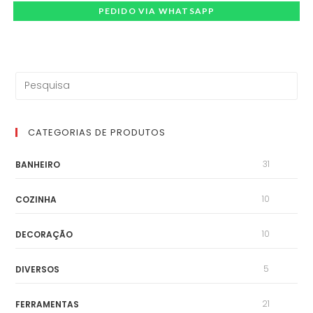
PEDIDO VIA WHATSAPP
CATEGORIAS DE PRODUTOS
31
BANHEIRO
10
COZINHA
10
DECORAÇÃO
5
DIVERSOS
21
FERRAMENTAS