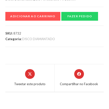
ADICIONAR AO CARRINHO
FAZER PEDIDO
SKU:
8732
Categoria:
DISCO DIAMANTADO
Tweetar este produto
Compartilhar no Facebook