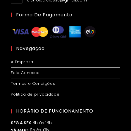
Forma De Pagamento
Navegação
A Empresa
Fale Conosco
Termos e Condições
Política de privacidade
HORÁRIO DE FUNCIONAMENTO
SEG A SEX
8h às 18h
SÁBADO
8h às 13h