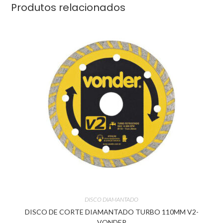
Produtos relacionados
DISCO DIAMANTADO
DISCO DE CORTE DIAMANTADO TURBO 110MM V2-
VONDER