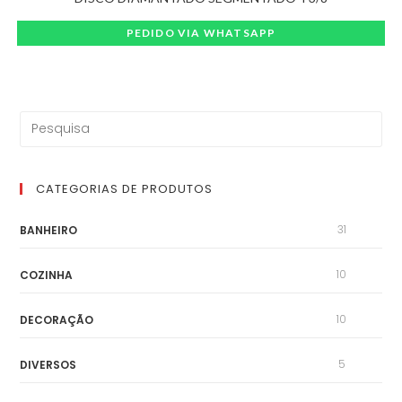
PEDIDO VIA WHATSAPP
CATEGORIAS DE PRODUTOS
31
BANHEIRO
10
COZINHA
10
DECORAÇÃO
5
DIVERSOS