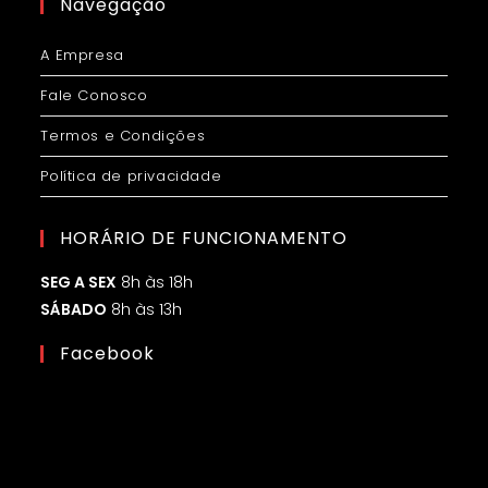
Navegação
A Empresa
Fale Conosco
Termos e Condições
Política de privacidade
HORÁRIO DE FUNCIONAMENTO
SEG A SEX
8h às 18h
SÁBADO
8h às 13h
Facebook