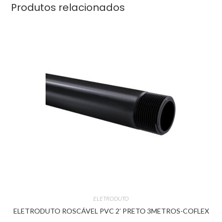
Produtos relacionados
ELETRODUTO
ELETRODUTO ROSCÁVEL PVC 2′ PRETO 3METROS-COFLEX