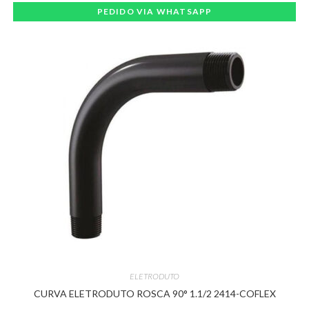
PEDIDO VIA WHATSAPP
ELETRODUTO
CURVA ELETRODUTO ROSCA 90° 1.1/2 2414-COFLEX