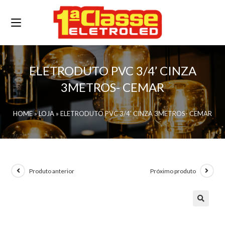
ELETRODUTO PVC 3/4’ CINZA
3METROS- CEMAR
HOME
»
LOJA
»
ELETRODUTO PVC 3/4’ CINZA 3METROS- CEMAR
Produto anterior
Próximo produto