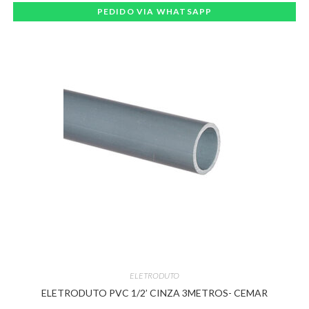
PEDIDO VIA WHATSAPP
ELETRODUTO
ELETRODUTO PVC 1/2’ CINZA 3METROS- CEMAR