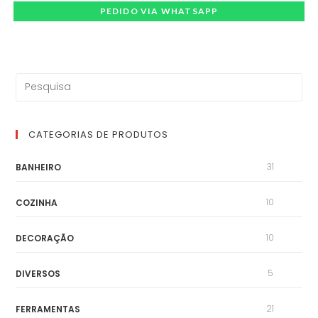
PEDIDO VIA WHATSAPP
CATEGORIAS DE PRODUTOS
31
BANHEIRO
10
COZINHA
10
DECORAÇÃO
5
DIVERSOS
21
FERRAMENTAS