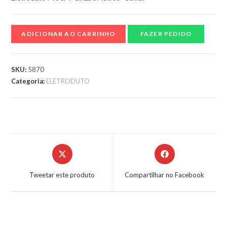
ADICIONAR AO CARRINHO
FAZER PEDIDO
SKU:
5870
Categoria:
ELETRODUTO
Tweetar este produto
Compartilhar no Facebook