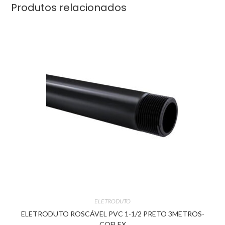
Produtos relacionados
ELETRODUTO
ELETRODUTO ROSCÁVEL PVC 1-1/2 PRETO 3METROS-
COFLEX