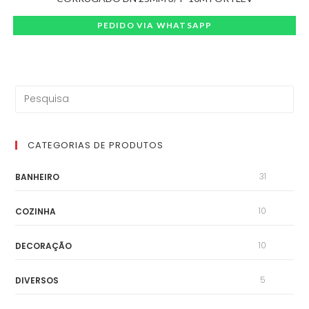
PEDIDO VIA WHATSAPP
CATEGORIAS DE PRODUTOS
31
BANHEIRO
10
COZINHA
10
DECORAÇÃO
5
DIVERSOS