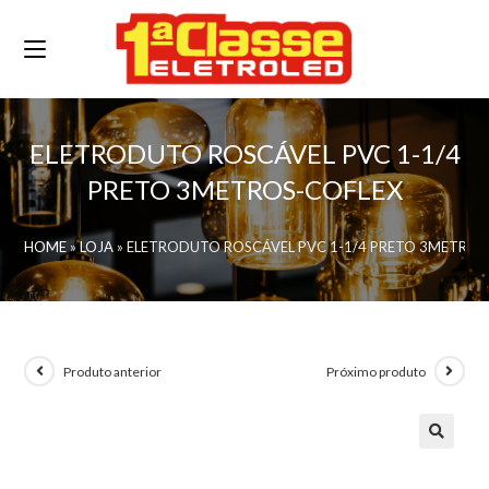
ELETRODUTO ROSCÁVEL PVC 1-1/4
PRETO 3METROS-COFLEX
HOME
»
LOJA
»
ELETRODUTO ROSCÁVEL PVC 1-1/4 PRETO 3METROS
Produto anterior
Próximo produto