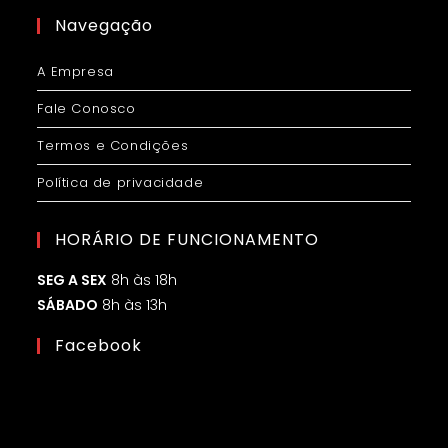
Navegação
A Empresa
Fale Conosco
Termos e Condições
Política de privacidade
HORÁRIO DE FUNCIONAMENTO
SEG A SEX
8h às 18h
SÁBADO
8h às 13h
Facebook