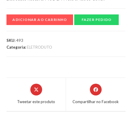
ADICIONAR AO CARRINHO
FAZER PEDIDO
SKU:
493
Categoria:
ELETRODUTO
Tweetar este produto
Compartilhar no Facebook