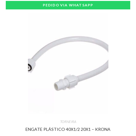
PEDIDO VIA WHATSAPP
TORNEIRA
ENGATE PLÁSTICO 40X1/2 20X1 – KRONA