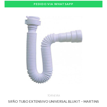
PEDIDO VIA WHATSAPP
TORNEIRA
SIFÃO TUBO EXTENSIVO UNIVERSAL BLUKIT – MARTINS