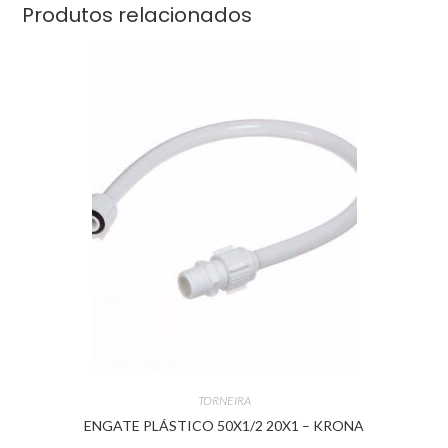
Produtos relacionados
TORNEIRA
ENGATE PLÁSTICO 50X1/2 20X1 – KRONA