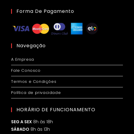
Forma De Pagamento
Navegação
A Empresa
Fale Conosco
Termos e Condições
Política de privacidade
HORÁRIO DE FUNCIONAMENTO
SEG A SEX
8h às 18h
SÁBADO
8h às 13h