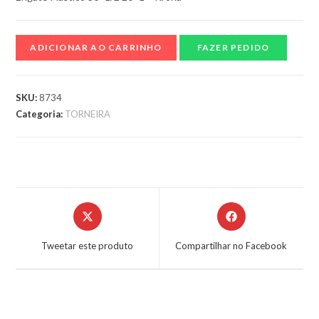
ADICIONAR AO CARRINHO
FAZER PEDIDO
SKU:
8734
Categoria:
TORNEIRA
Tweetar este produto
Compartilhar no Facebook