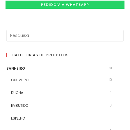
PEDIDO VIA WHATSAPP
CATEGORIAS DE PRODUTOS
31
BANHEIRO
10
CHUVEIRO
4
DUCHA
0
EMBUTIDO
11
ESPELHO