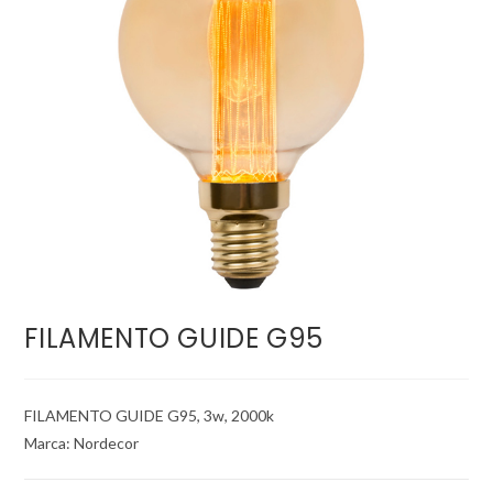
FILAMENTO GUIDE G95
FILAMENTO GUIDE G95, 3w, 2000k
Marca: Nordecor