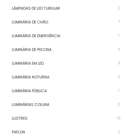
2
LÂMPADAS DE LED TUBULAR
7
LUMINÁRIA DE CHÃO
1
LUMINÁRIA DE EMERGÊNCIA
0
LUMINÁRIA DE PISCINA
9
LUMINÁRIA EM LED
0
LUMINÁRIA NOTURNA
1
LUMINÁRIA PÚBLICA
0
LUMINÁRIAS COLUNA
15
LUSTRES
0
PAFLON