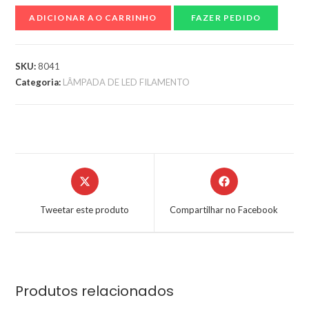
ADICIONAR AO CARRINHO
FAZER PEDIDO
SKU:
8041
Categoria:
LÂMPADA DE LED FILAMENTO
Tweetar este produto
Compartilhar no Facebook
Produtos relacionados