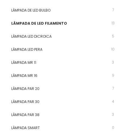
7
LÂMPADA DE LED BULBO
13
LÂMPADA DE LED FILAMENTO
5
LÂMPADA LED DICROICA
10
LÂMPADA LED PERA
3
LÂMPADA MR 11
9
LÂMPADA MR 16
7
LÂMPADA PAR 20
4
LÂMPADA PAR 30
3
LÂMPADA PAR 38
0
LÂMPADA SMART