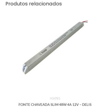
Produtos relacionados
FONTES
FONTE CHAVEADA SLIM 48W 4A 12V – DELIS