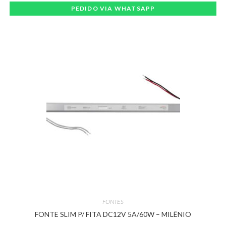
PEDIDO VIA WHATSAPP
FONTES
FONTE SLIM P/ FITA DC12V 5A/60W – MILÊNIO