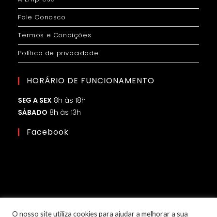
Fale Conosco
Termos e Condições
Política de privacidade
HORÁRIO DE FUNCIONAMENTO
SEG A SEX
8h às 18h
SÁBADO
8h às 13h
Facebook
O nosso site utiliza cookies para ajudar a melhorar a sua