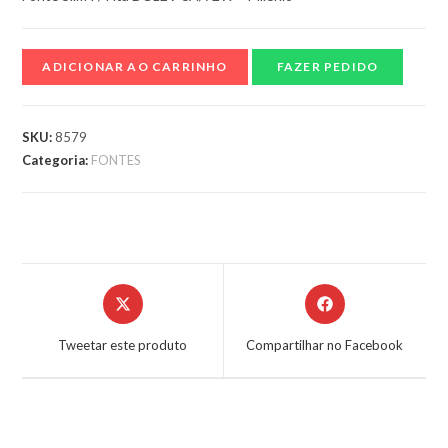
ADICIONAR AO CARRINHO
FAZER PEDIDO
SKU:
8579
Categoria:
FONTES
Tweetar este produto
Compartilhar no Facebook