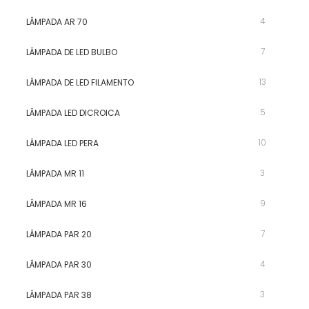
4
LÂMPADA AR 70
7
LÂMPADA DE LED BULBO
13
LÂMPADA DE LED FILAMENTO
5
LÂMPADA LED DICROICA
10
LÂMPADA LED PERA
3
LÂMPADA MR 11
9
LÂMPADA MR 16
7
LÂMPADA PAR 20
4
LÂMPADA PAR 30
3
LÂMPADA PAR 38