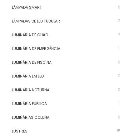
0
LÂMPADA SMART
2
LÂMPADAS DE LED TUBULAR
7
LUMINÁRIA DE CHÃO
1
LUMINÁRIA DE EMERGÊNCIA
0
LUMINÁRIA DE PISCINA
9
LUMINÁRIA EM LED
0
LUMINÁRIA NOTURNA
1
LUMINÁRIA PÚBLICA
0
LUMINÁRIAS COLUNA
15
LUSTRES