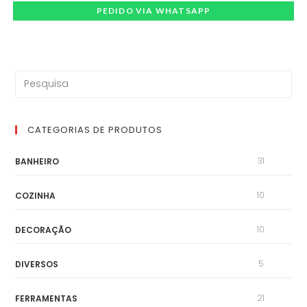
PEDIDO VIA WHATSAPP
CATEGORIAS DE PRODUTOS
31
BANHEIRO
10
COZINHA
10
DECORAÇÃO
5
DIVERSOS
21
FERRAMENTAS