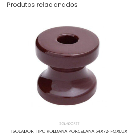
Produtos relacionados
ISOLADORES
ISOLADOR TIPO ROLDANA PORCELANA 54X72- FOXLUX