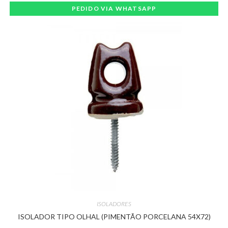
PEDIDO VIA WHATSAPP
ISOLADORES
ISOLADOR TIPO OLHAL (PIMENTÃO PORCELANA 54X72)