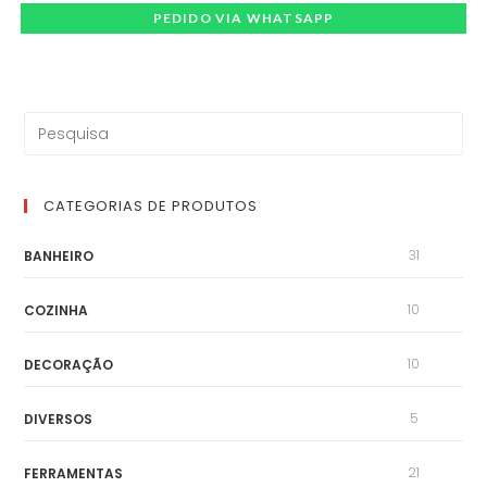
PEDIDO VIA WHATSAPP
CATEGORIAS DE PRODUTOS
31
BANHEIRO
10
COZINHA
10
DECORAÇÃO
5
DIVERSOS
21
FERRAMENTAS