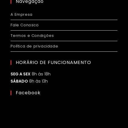
Navegação
A Empresa
Fale Conosco
Termos e Condições
Política de privacidade
HORÁRIO DE FUNCIONAMENTO
SEG A SEX
8h às 18h
SÁBADO
8h às 13h
Facebook