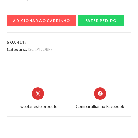
ADICIONAR AO CARRINHO
FAZER PEDIDO
SKU:
4147
Categoria:
ISOLADORES
Tweetar este produto
Compartilhar no Facebook