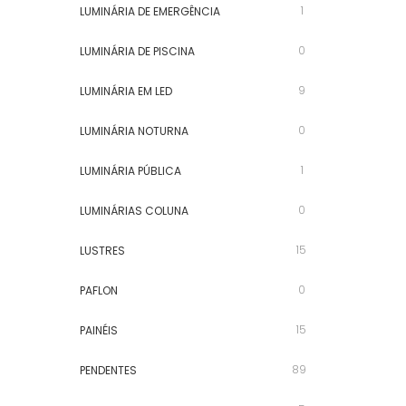
1
LUMINÁRIA DE EMERGÊNCIA
0
LUMINÁRIA DE PISCINA
9
LUMINÁRIA EM LED
0
LUMINÁRIA NOTURNA
1
LUMINÁRIA PÚBLICA
0
LUMINÁRIAS COLUNA
15
LUSTRES
0
PAFLON
15
PAINÉIS
89
PENDENTES