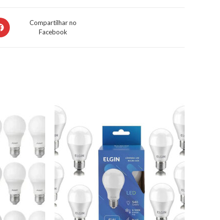
Compartilhar no
Facebook