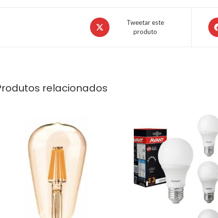
Tweetar este
produto
Produtos relacionados