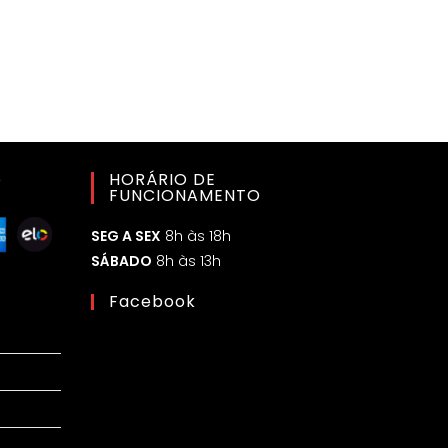
o
HORÁRIO DE
FUNCIONAMENTO
SEG A SEX
8h às 18h
SÁBADO
8h às 13h
Facebook