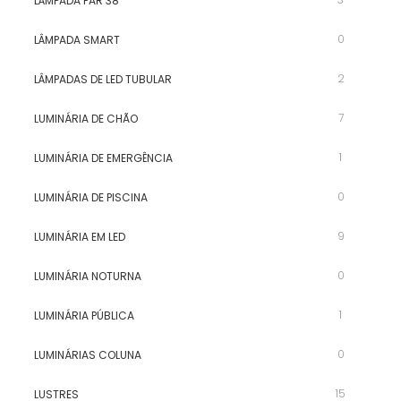
LÂMPADA PAR 38
0
LÂMPADA SMART
2
LÂMPADAS DE LED TUBULAR
7
LUMINÁRIA DE CHÃO
1
LUMINÁRIA DE EMERGÊNCIA
0
LUMINÁRIA DE PISCINA
9
LUMINÁRIA EM LED
0
LUMINÁRIA NOTURNA
1
LUMINÁRIA PÚBLICA
0
LUMINÁRIAS COLUNA
15
LUSTRES