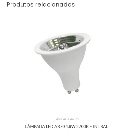
Produtos relacionados
LÂMPADA AR 70
LÂMPADA LED AR70 4,8W 2700K – INTRAL