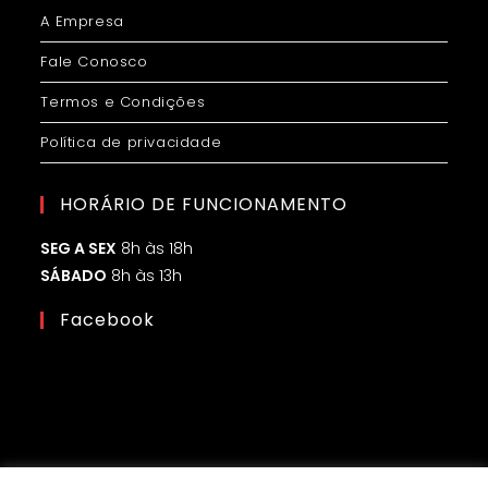
A Empresa
Fale Conosco
Termos e Condições
Política de privacidade
HORÁRIO DE FUNCIONAMENTO
SEG A SEX
8h às 18h
SÁBADO
8h às 13h
Facebook