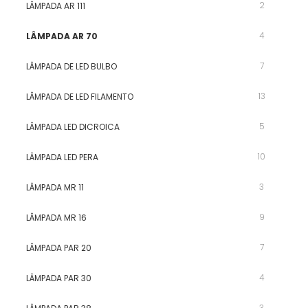
2
LÂMPADA AR 111
4
LÂMPADA AR 70
7
LÂMPADA DE LED BULBO
13
LÂMPADA DE LED FILAMENTO
5
LÂMPADA LED DICROICA
10
LÂMPADA LED PERA
3
LÂMPADA MR 11
9
LÂMPADA MR 16
7
LÂMPADA PAR 20
4
LÂMPADA PAR 30
3