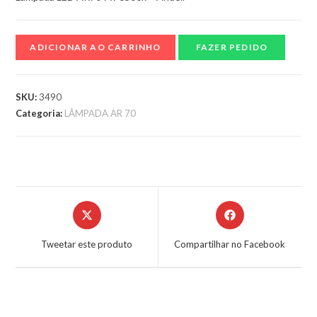
ADICIONAR AO CARRINHO
FAZER PEDIDO
SKU:
3490
Categoria:
LÂMPADA AR 70
Tweetar este produto
Compartilhar no Facebook