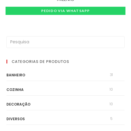
PEDIDO VIA WHATSAPP
CATEGORIAS DE PRODUTOS
31
BANHEIRO
10
COZINHA
10
DECORAÇÃO
5
DIVERSOS