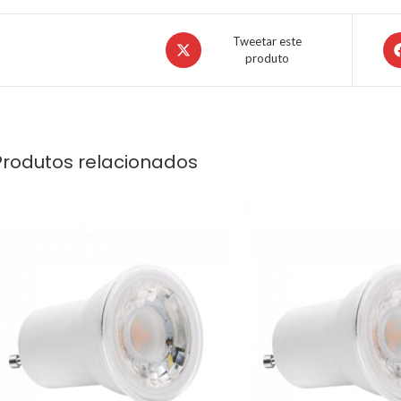
Tweetar este
produto
Produtos relacionados