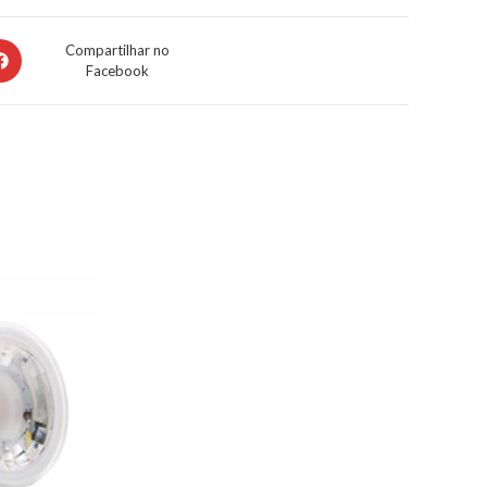
Compartilhar no
Facebook