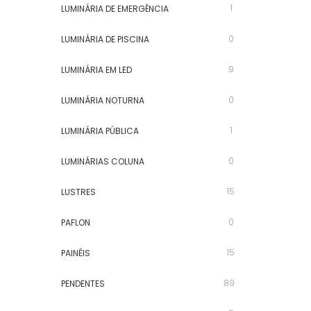
1
LUMINÁRIA DE EMERGÊNCIA
0
LUMINÁRIA DE PISCINA
9
LUMINÁRIA EM LED
0
LUMINÁRIA NOTURNA
1
LUMINÁRIA PÚBLICA
0
LUMINÁRIAS COLUNA
15
LUSTRES
0
PAFLON
15
PAINÉIS
89
PENDENTES