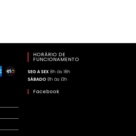
o
HORÁRIO DE
FUNCIONAMENTO
SEG A SEX
8h às 18h
SÁBADO
8h às 13h
Facebook