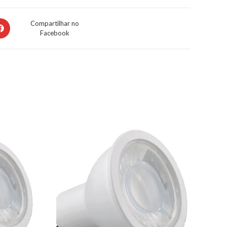
Compartilhar no
Facebook