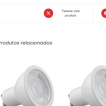
Tweetar este
produto
Produtos relacionados