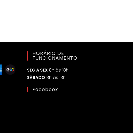
o
HORÁRIO DE
FUNCIONAMENTO
SEG A SEX
8h às 18h
SÁBADO
8h às 13h
Facebook