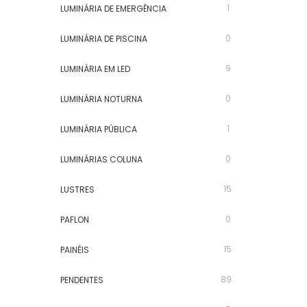
1
LUMINÁRIA DE EMERGÊNCIA
0
LUMINÁRIA DE PISCINA
9
LUMINÁRIA EM LED
0
LUMINÁRIA NOTURNA
1
LUMINÁRIA PÚBLICA
0
LUMINÁRIAS COLUNA
15
LUSTRES
0
PAFLON
15
PAINÉIS
89
PENDENTES