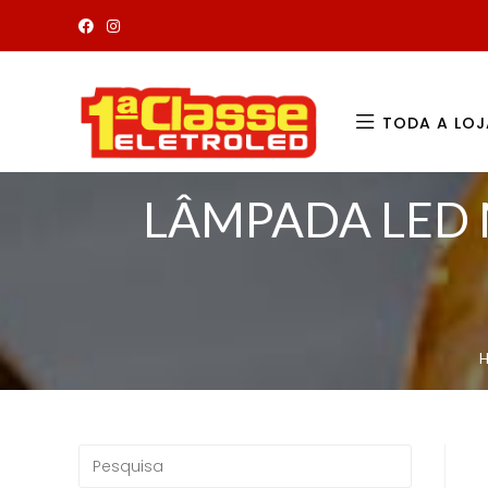
TODA A LOJ
LÂMPADA LED 