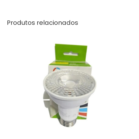
Produtos relacionados