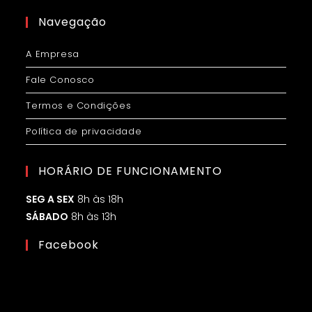
Navegação
A Empresa
Fale Conosco
Termos e Condições
Política de privacidade
HORÁRIO DE FUNCIONAMENTO
SEG A SEX
8h às 18h
SÁBADO
8h às 13h
Facebook