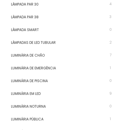
4
LÂMPADA PAR 30
3
LÂMPADA PAR 38
0
LÂMPADA SMART
2
LÂMPADAS DE LED TUBULAR
7
LUMINÁRIA DE CHÃO
1
LUMINÁRIA DE EMERGÊNCIA
0
LUMINÁRIA DE PISCINA
9
LUMINÁRIA EM LED
0
LUMINÁRIA NOTURNA
1
LUMINÁRIA PÚBLICA