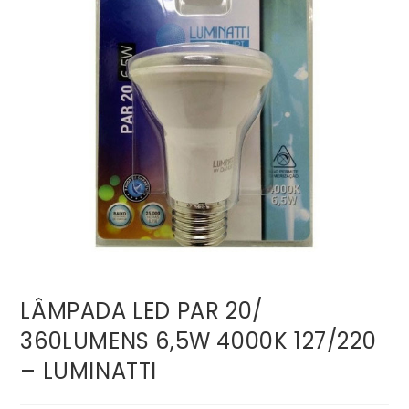
LÂMPADA LED PAR 20/
360LUMENS 6,5W 4000K 127/220
– LUMINATTI