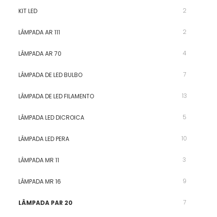
2
KIT LED
2
LÂMPADA AR 111
4
LÂMPADA AR 70
7
LÂMPADA DE LED BULBO
13
LÂMPADA DE LED FILAMENTO
5
LÂMPADA LED DICROICA
10
LÂMPADA LED PERA
3
LÂMPADA MR 11
9
LÂMPADA MR 16
7
LÂMPADA PAR 20