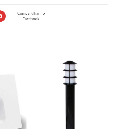
Compartilhar no
Facebook