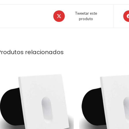
Tweetar este
produto
Produtos relacionados