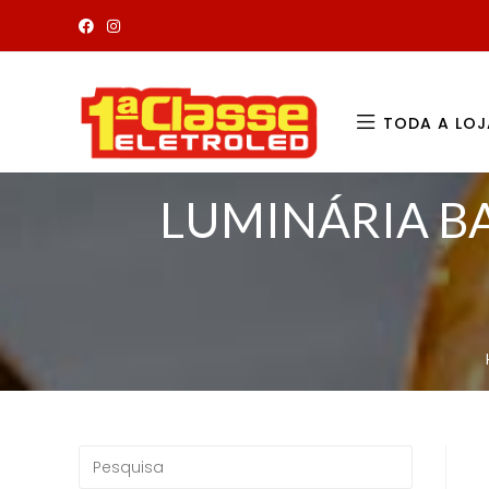
TODA A LOJ
LUMINÁRIA B