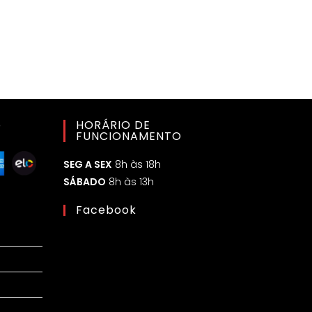
o
HORÁRIO DE
FUNCIONAMENTO
SEG A SEX
8h às 18h
SÁBADO
8h às 13h
Facebook