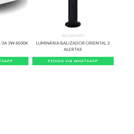
BALIZADORES
-3A 3W 6500K
LUMINÁRIA BALIZADOR ORIENTAL 3
ALERTAS
TSAPP
PEDIDO VIA WHATSAPP