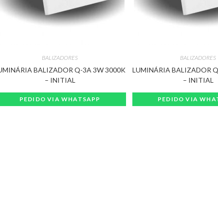
BALIZADORES
BALIZADORES
UMINÁRIA BALIZADOR Q-3A 3W 3000K
LUMINÁRIA BALIZADOR Q
– INITIAL
– INITIAL
PEDIDO VIA WHATSAPP
PEDIDO VIA WHA