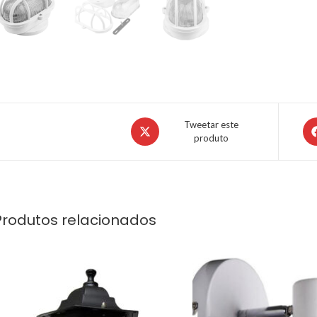
Tweetar este
produto
Produtos relacionados