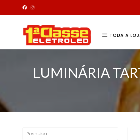
TODA A LOJ
LUMINÁRIA TAR