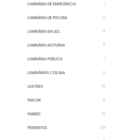
1
LUMINÁRIA DE EMERGÊNCIA
0
LUMINÁRIA DE PISCINA
9
LUMINÁRIA EM LED
0
LUMINÁRIA NOTURNA
1
LUMINÁRIA PÚBLICA
0
LUMINÁRIAS COLUNA
15
LUSTRES
0
PAFLON
15
PAINÉIS
89
PENDENTES