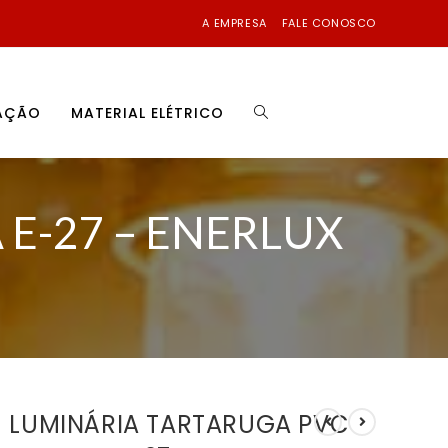
A EMPRESA
FALE CONOSCO
NAÇÃO
MATERIAL ELÉTRICO
E-27 – ENERLUX
LUMINÁRIA TARTARUGA PVC