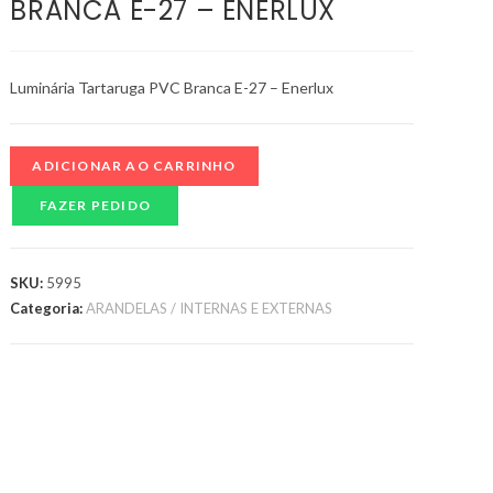
BRANCA E-27 – ENERLUX
Luminária Tartaruga PVC Branca E-27 – Enerlux
ADICIONAR AO CARRINHO
FAZER PEDIDO
SKU:
5995
Categoria:
ARANDELAS / INTERNAS E EXTERNAS