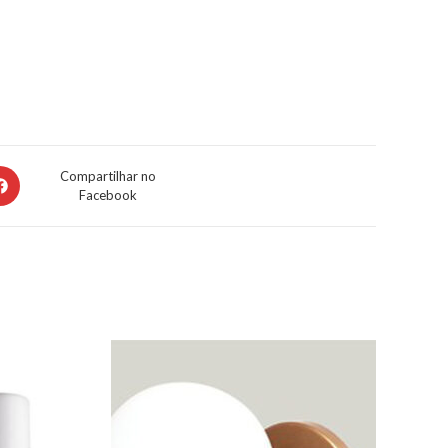
Compartilhar no
Facebook