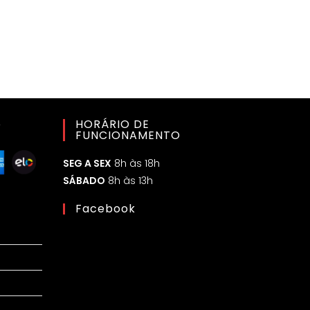
o
HORÁRIO DE
FUNCIONAMENTO
SEG A SEX
8h às 18h
SÁBADO
8h às 13h
Facebook