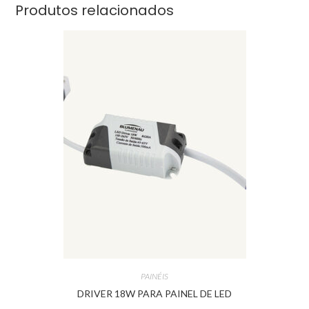
Produtos relacionados
PAINÉIS
DRIVER 18W PARA PAINEL DE LED