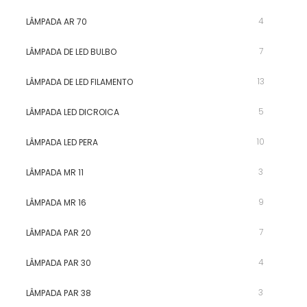
4
LÂMPADA AR 70
7
LÂMPADA DE LED BULBO
13
LÂMPADA DE LED FILAMENTO
5
LÂMPADA LED DICROICA
10
LÂMPADA LED PERA
3
LÂMPADA MR 11
9
LÂMPADA MR 16
7
LÂMPADA PAR 20
4
LÂMPADA PAR 30
3
LÂMPADA PAR 38