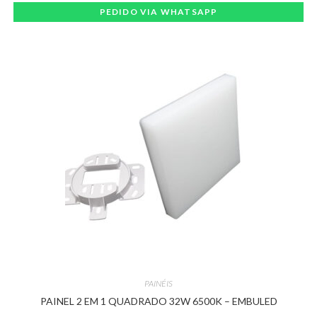
PEDIDO VIA WHATSAPP
PAINÉIS
PAINEL 2 EM 1 QUADRADO 32W 6500K – EMBULED