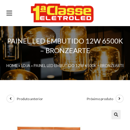
PAINEL LED EMBUTIDO 12W 6500K
– BRONZEARTE
HOME
»
LOJA
»
PAINEL LED EMBUTIDO 12W 6500K – BRONZEARTE
Produto anterior
Próximo produto