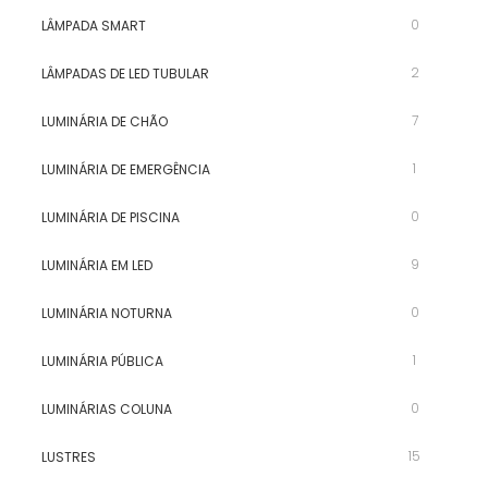
0
LÂMPADA SMART
2
LÂMPADAS DE LED TUBULAR
7
LUMINÁRIA DE CHÃO
1
LUMINÁRIA DE EMERGÊNCIA
0
LUMINÁRIA DE PISCINA
9
LUMINÁRIA EM LED
0
LUMINÁRIA NOTURNA
1
LUMINÁRIA PÚBLICA
0
LUMINÁRIAS COLUNA
15
LUSTRES