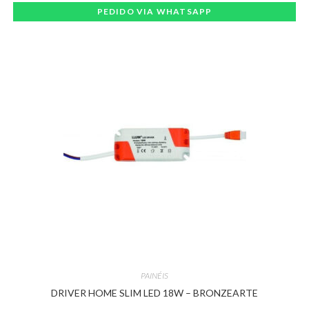
PEDIDO VIA WHATSAPP
PAINÉIS
DRIVER HOME SLIM LED 18W – BRONZEARTE