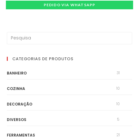
PEDIDO VIA WHATSAPP
CATEGORIAS DE PRODUTOS
31
BANHEIRO
10
COZINHA
10
DECORAÇÃO
5
DIVERSOS
21
FERRAMENTAS