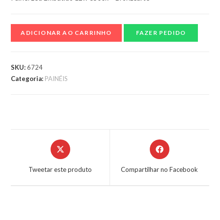
ADICIONAR AO CARRINHO
FAZER PEDIDO
SKU:
6724
Categoria:
PAINÉIS
Tweetar este produto
Compartilhar no Facebook