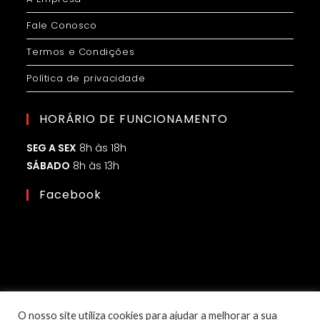
Fale Conosco
Termos e Condições
Política de privacidade
HORÁRIO DE FUNCIONAMENTO
SEG A SEX
8h às 18h
SÁBADO
8h às 13h
Facebook
O nosso site utiliza cookies para ajudar a melhorar a sua