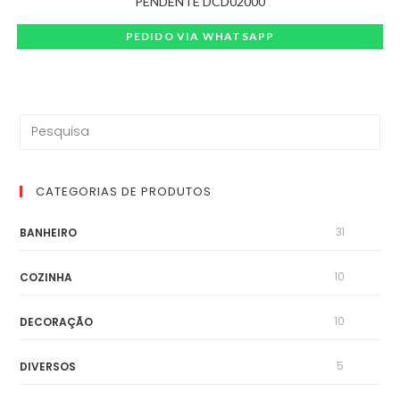
PENDENTE DCD02000
PEDIDO VIA WHATSAPP
CATEGORIAS DE PRODUTOS
31
BANHEIRO
10
COZINHA
10
DECORAÇÃO
5
DIVERSOS