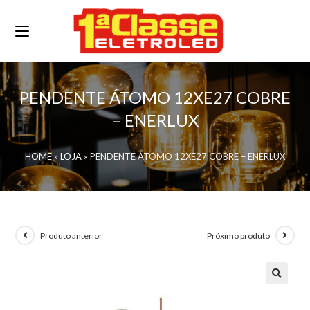
PENDENTE ÁTOMO 12XE27 COBRE
– ENERLUX
HOME
»
LOJA
»
PENDENTE ÁTOMO 12XE27 COBRE – ENERLUX
Produto anterior
Próximo produto