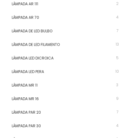
2
LÂMPADA AR 111
4
LÂMPADA AR 70
7
LÂMPADA DE LED BULBO
13
LÂMPADA DE LED FILAMENTO
5
LÂMPADA LED DICROICA
10
LÂMPADA LED PERA
3
LÂMPADA MR 11
9
LÂMPADA MR 16
7
LÂMPADA PAR 20
4
LÂMPADA PAR 30