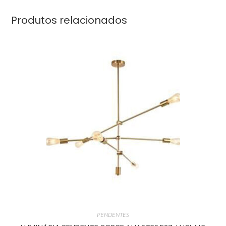
Produtos relacionados
PENDENTES