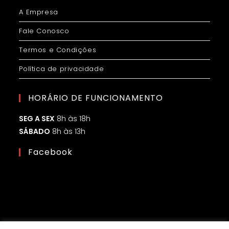
A Empresa
Fale Conosco
Termos e Condições
Política de privacidade
HORÁRIO DE FUNCIONAMENTO
SEG A SEX
8h às 18h
SÁBADO
8h às 13h
Facebook