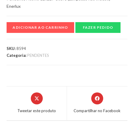
Enerlux
ADICIONAR AO CARRINHO
FAZER PEDIDO
SKU:
8594
Categoria:
PENDENTES
Tweetar este produto
Compartilhar no Facebook