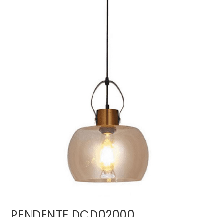
PENDENTE DCD02000