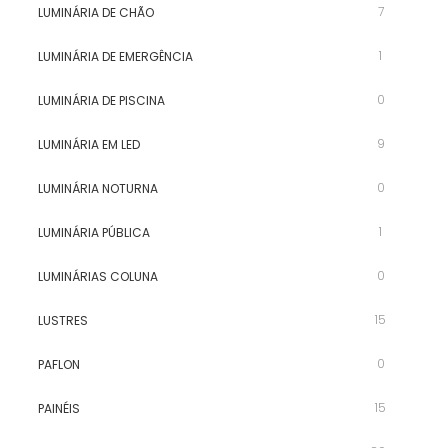
7
LUMINÁRIA DE CHÃO
1
LUMINÁRIA DE EMERGÊNCIA
0
LUMINÁRIA DE PISCINA
9
LUMINÁRIA EM LED
0
LUMINÁRIA NOTURNA
1
LUMINÁRIA PÚBLICA
0
LUMINÁRIAS COLUNA
15
LUSTRES
0
PAFLON
15
PAINÉIS