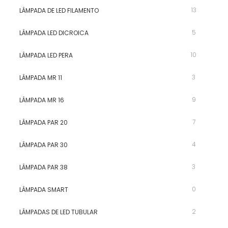
13
LÂMPADA DE LED FILAMENTO
5
LÂMPADA LED DICROICA
10
LÂMPADA LED PERA
3
LÂMPADA MR 11
9
LÂMPADA MR 16
7
LÂMPADA PAR 20
4
LÂMPADA PAR 30
3
LÂMPADA PAR 38
0
LÂMPADA SMART
2
LÂMPADAS DE LED TUBULAR