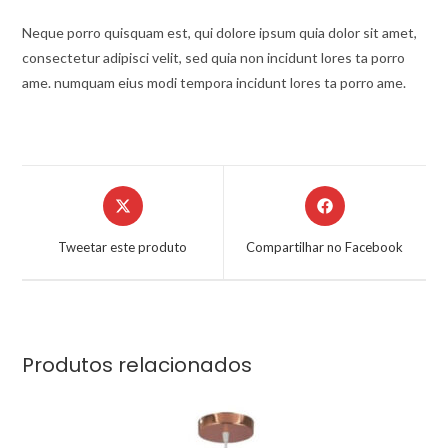
Neque porro quisquam est, qui dolore ipsum quia dolor sit amet,
consectetur adipisci velit, sed quia non incidunt lores ta porro
ame. numquam eius modi tempora incidunt lores ta porro ame.
Tweetar este produto
Compartilhar no Facebook
Produtos relacionados