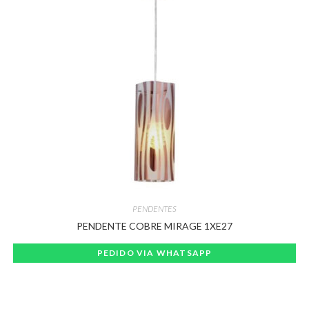
PENDENTES
PENDENTE COBRE MIRAGE 1XE27
PEDIDO VIA WHATSAPP