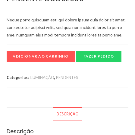
Neque porro quisquam est, qui dolore ipsum quia dolor sit amet,
consectetur adipisci velit, sed quia non incidunt lores ta porro
ame. numquam eius modi tempora incidunt lores ta porro ame.
ADICIONAR AO CARRINHO
FAZER PEDIDO
Categorias:
ILUMINAÇÃO
,
PENDENTES
DESCRIÇÃO
Descrição