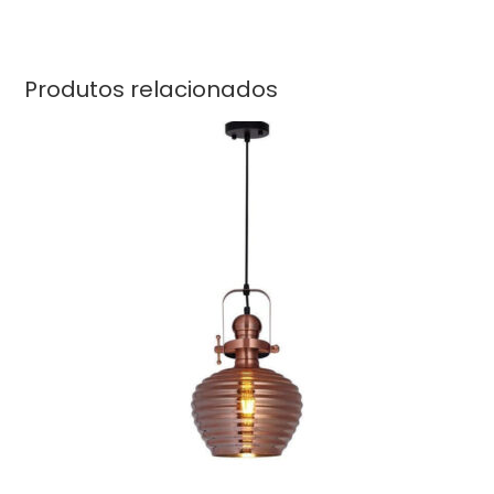
Produtos relacionados