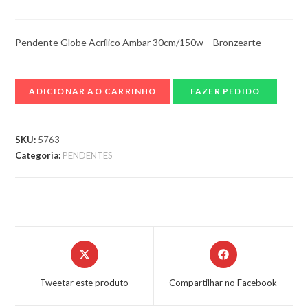
Pendente Globe Acrílico Ambar 30cm/150w – Bronzearte
ADICIONAR AO CARRINHO
FAZER PEDIDO
SKU:
5763
Categoria:
PENDENTES
Tweetar este produto
Compartilhar no Facebook