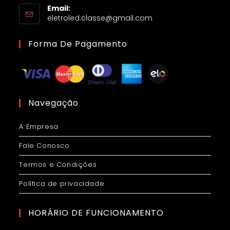
Email:
eletroled.classe@gmail.com
Forma De Pagamento
Navegação
A Empresa
Fale Conosco
Termos e Condições
Política de privacidade
HORÁRIO DE FUNCIONAMENTO