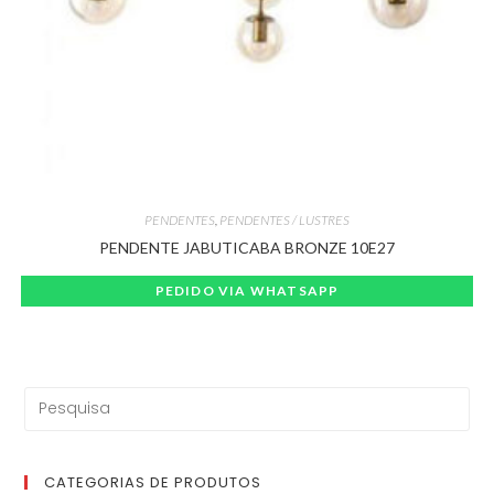
PENDENTES
,
PENDENTES / LUSTRES
PENDENTE JABUTICABA BRONZE 10E27
PEDIDO VIA WHATSAPP
CATEGORIAS DE PRODUTOS