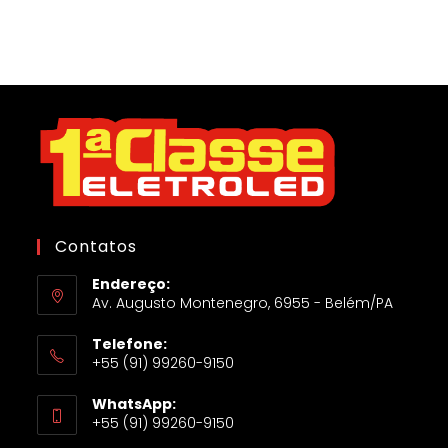
Contatos
Endereço:
Av. Augusto Montenegro, 6955 - Belém/PA
Telefone:
+55 (91) 99260-9150
WhatsApp:
+55 (91) 99260-9150