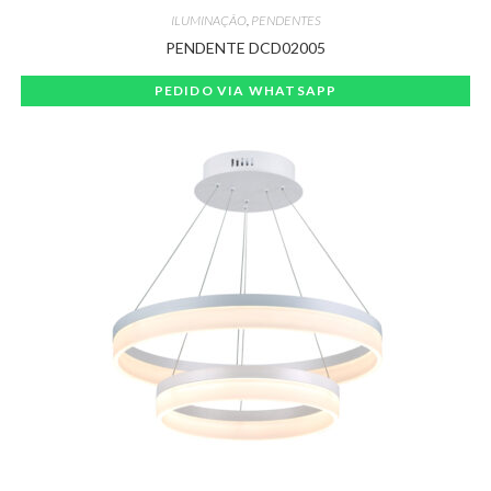
ILUMINAÇÃO
,
PENDENTES
PENDENTE DCD02005
PEDIDO VIA WHATSAPP