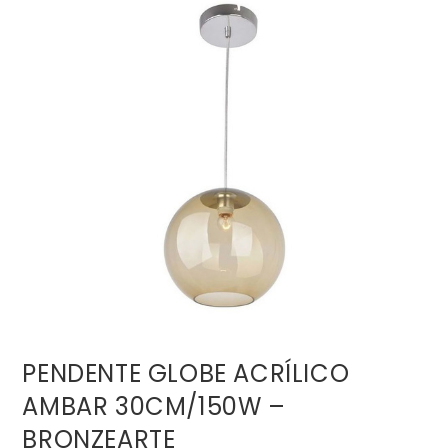
PENDENTE GLOBE ACRÍLICO
AMBAR 30CM/150W –
BRONZEARTE