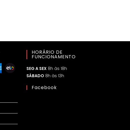
o
HORÁRIO DE
FUNCIONAMENTO
SEG A SEX
8h às 18h
SÁBADO
8h às 13h
Facebook