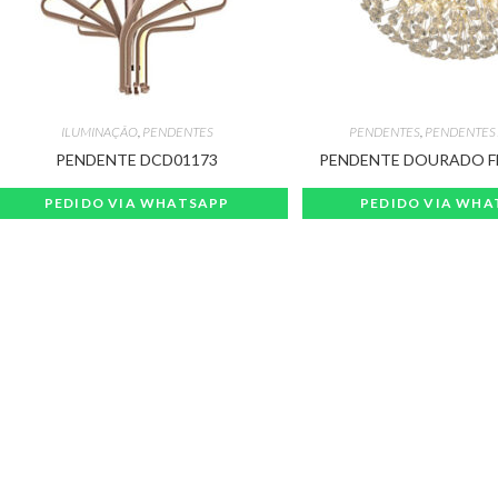
ILUMINAÇÃO
,
PENDENTES
PENDENTES
,
PENDENTES 
PENDENTE DCD01173
PENDENTE DOURADO F
PEDIDO VIA WHATSAPP
PEDIDO VIA WHA