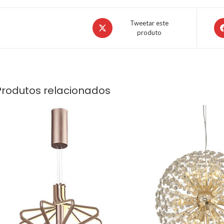
Tweetar este
produto
Produtos relacionados