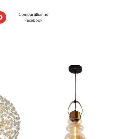
Compartilhar no
Facebook