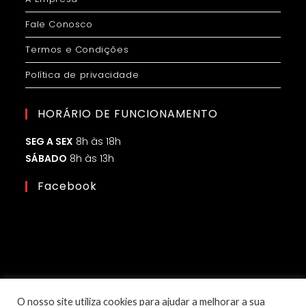
Fale Conosco
Termos e Condições
Política de privacidade
HORÁRIO DE FUNCIONAMENTO
SEG A SEX
8h às 18h
SÁBADO
8h às 13h
Facebook
O nosso site utiliza cookies para ajudar a melhorar a sua