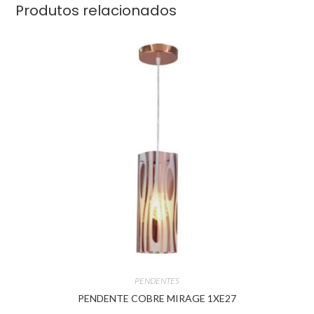
Produtos relacionados
PENDENTES
PENDENTE COBRE MIRAGE 1XE27