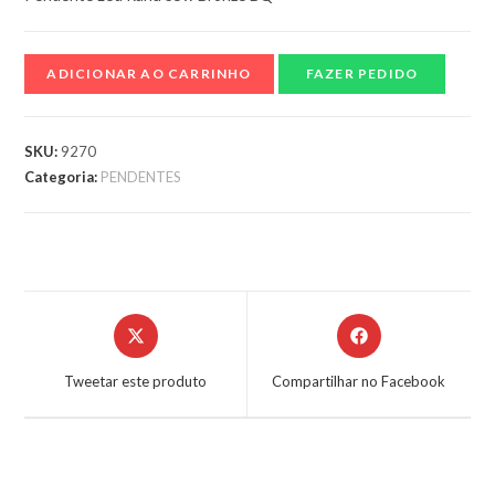
ADICIONAR AO CARRINHO
FAZER PEDIDO
SKU:
9270
Categoria:
PENDENTES
Tweetar este produto
Compartilhar no Facebook