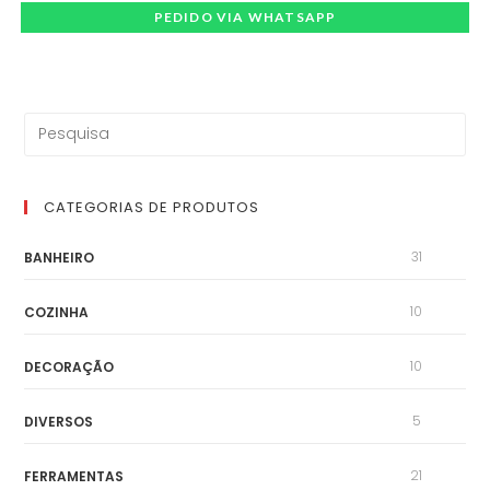
PEDIDO VIA WHATSAPP
CATEGORIAS DE PRODUTOS
31
BANHEIRO
10
COZINHA
10
DECORAÇÃO
5
DIVERSOS
21
FERRAMENTAS