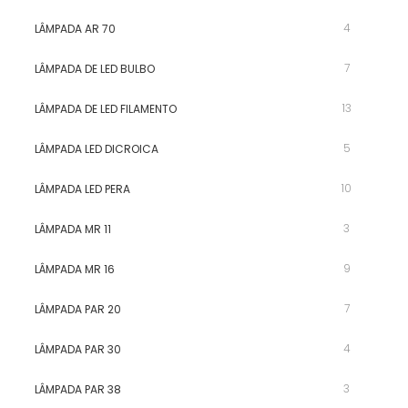
4
LÂMPADA AR 70
7
LÂMPADA DE LED BULBO
13
LÂMPADA DE LED FILAMENTO
5
LÂMPADA LED DICROICA
10
LÂMPADA LED PERA
3
LÂMPADA MR 11
9
LÂMPADA MR 16
7
LÂMPADA PAR 20
4
LÂMPADA PAR 30
3
LÂMPADA PAR 38