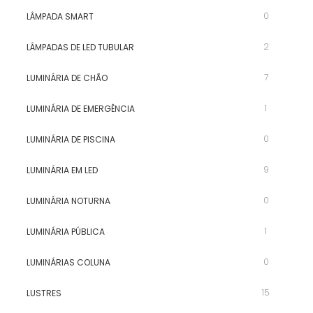
0
LÂMPADA SMART
2
LÂMPADAS DE LED TUBULAR
7
LUMINÁRIA DE CHÃO
1
LUMINÁRIA DE EMERGÊNCIA
0
LUMINÁRIA DE PISCINA
9
LUMINÁRIA EM LED
0
LUMINÁRIA NOTURNA
1
LUMINÁRIA PÚBLICA
0
LUMINÁRIAS COLUNA
15
LUSTRES