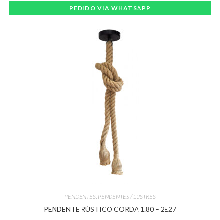
PEDIDO VIA WHATSAPP
PENDENTES
,
PENDENTES / LUSTRES
PENDENTE RÚSTICO CORDA 1.80 – 2E27