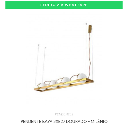
PEDIDO VIA WHATSAPP
PENDENTES
PENDENTE BAYA 3XE27 DOURADO – MILÊNIO