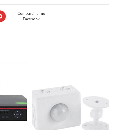
Compartilhar no
Facebook