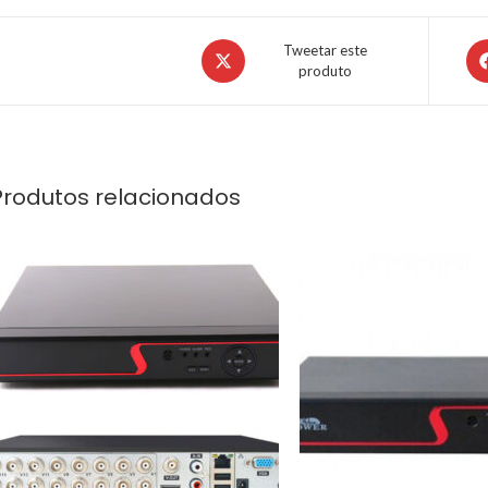
Tweetar este
produto
Produtos relacionados