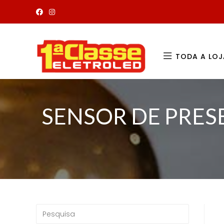
TODA A LOJ
SENSOR DE PRES