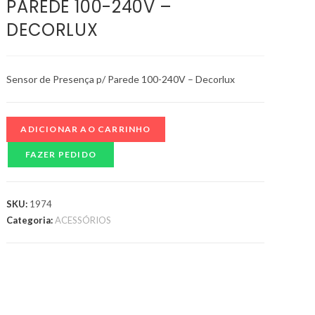
PAREDE 100-240V –
DECORLUX
Sensor de Presença p/ Parede 100-240V – Decorlux
ADICIONAR AO CARRINHO
FAZER PEDIDO
SKU:
1974
Categoria:
ACESSÓRIOS