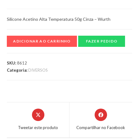
Silicone Acetino Alta Temperatura 50g Cinza – Wurth
ADICIONAR AO CARRINHO
FAZER PEDIDO
SKU:
8612
Categoria:
DIVERSOS
Tweetar este produto
Compartilhar no Facebook