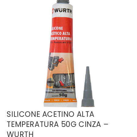
SILICONE ACETINO ALTA
TEMPERATURA 50G CINZA –
WURTH