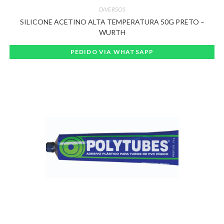
DIVERSOS
SILICONE ACETINO ALTA TEMPERATURA 50G PRETO –
WURTH
PEDIDO VIA WHATSAPP