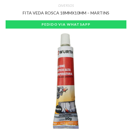
DIVERSOS
FITA VEDA ROSCA 18MMX10MM – MARTINS
PEDIDO VIA WHATSAPP