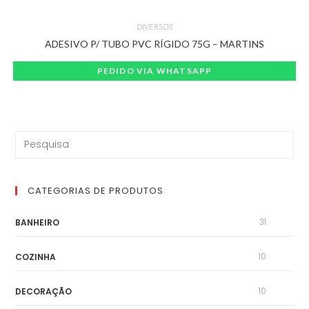
DIVERSOS
ADESIVO P/ TUBO PVC RÍGIDO 75G – MARTINS
PEDIDO VIA WHATSAPP
CATEGORIAS DE PRODUTOS
31
BANHEIRO
10
COZINHA
10
DECORAÇÃO