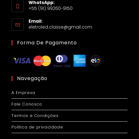
WhatsApp:
+55 (91) 99260-9150
Email:
eletroled.classe@gmail.com
Forma De Pagamento
Navegação
A Empresa
Fale Conosco
Termos e Condições
Política de privacidade