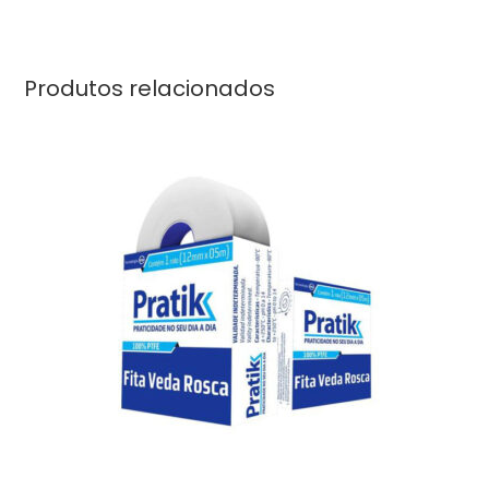
Produtos relacionados