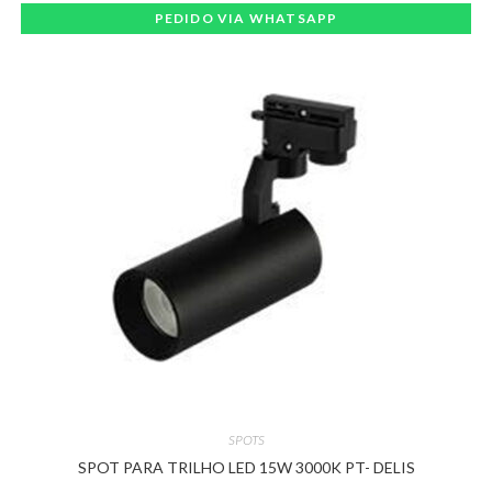
PEDIDO VIA WHATSAPP
SPOTS
SPOT PARA TRILHO LED 15W 3000K PT- DELIS