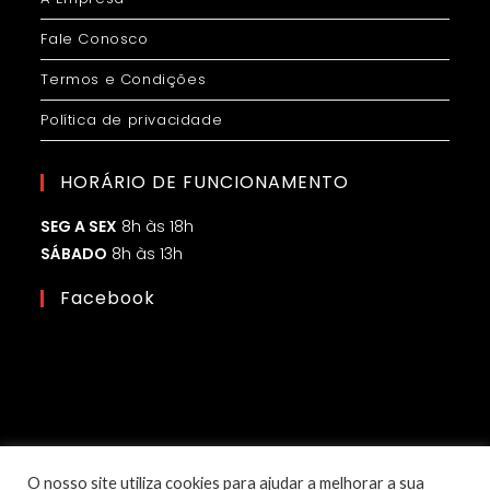
Fale Conosco
Termos e Condições
Política de privacidade
HORÁRIO DE FUNCIONAMENTO
SEG A SEX
8h às 18h
SÁBADO
8h às 13h
Facebook
O nosso site utiliza cookies para ajudar a melhorar a sua