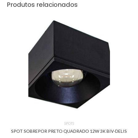
Produtos relacionados
SPOTS
SPOT SOBREPOR PRETO QUADRADO 12W 3K BIV-DELIS