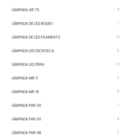
4
LÂMPADA AR 70
7
LÂMPADA DE LED BULBO
13
LÂMPADA DE LED FILAMENTO
5
LÂMPADA LED DICROICA
10
LÂMPADA LED PERA
3
LÂMPADA MR 11
9
LÂMPADA MR 16
7
LÂMPADA PAR 20
4
LÂMPADA PAR 30
3
LÂMPADA PAR 38