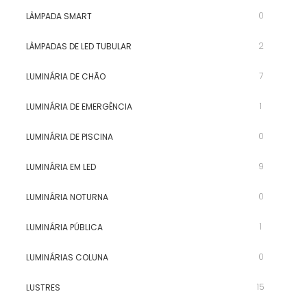
0
LÂMPADA SMART
2
LÂMPADAS DE LED TUBULAR
7
LUMINÁRIA DE CHÃO
1
LUMINÁRIA DE EMERGÊNCIA
0
LUMINÁRIA DE PISCINA
9
LUMINÁRIA EM LED
0
LUMINÁRIA NOTURNA
1
LUMINÁRIA PÚBLICA
0
LUMINÁRIAS COLUNA
15
LUSTRES