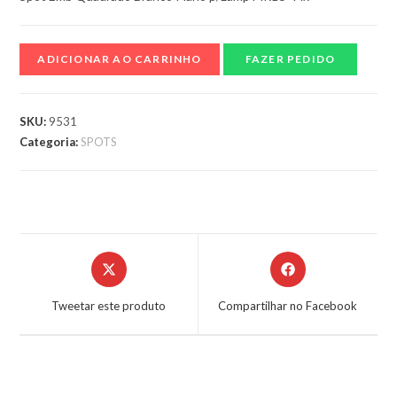
ADICIONAR AO CARRINHO
FAZER PEDIDO
SKU:
9531
Categoria:
SPOTS
Tweetar este produto
Compartilhar no Facebook