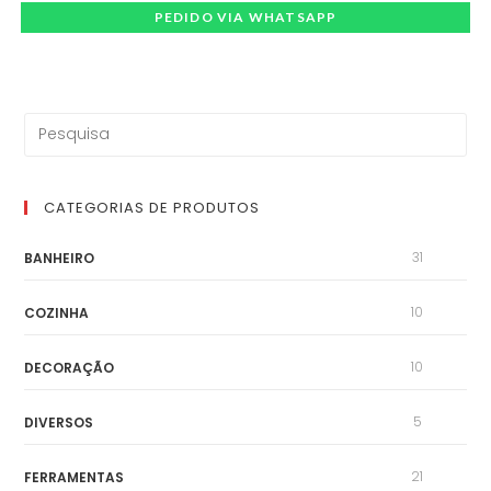
PEDIDO VIA WHATSAPP
CATEGORIAS DE PRODUTOS
31
BANHEIRO
10
COZINHA
10
DECORAÇÃO
5
DIVERSOS
21
FERRAMENTAS