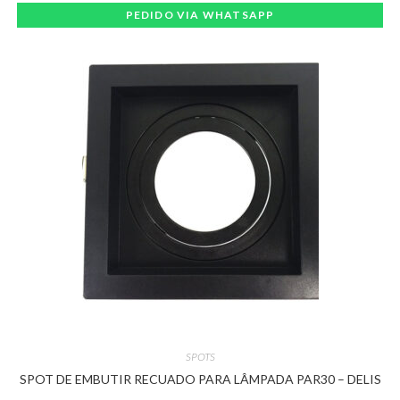
PEDIDO VIA WHATSAPP
SPOTS
SPOT DE EMBUTIR RECUADO PARA LÂMPADA PAR30 – DELIS