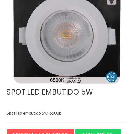
SPOT LED EMBUTIDO 5W
Spot led embutido 5w, 6500k