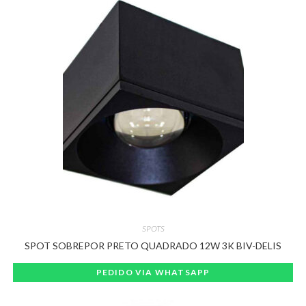
SPOTS
SPOT SOBREPOR PRETO QUADRADO 12W 3K BIV-DELIS
PEDIDO VIA WHATSAPP