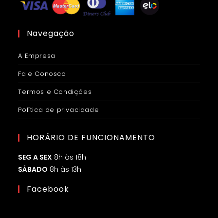
Navegação
A Empresa
Fale Conosco
Termos e Condições
Política de privacidade
HORÁRIO DE FUNCIONAMENTO
SEG A SEX
8h às 18h
SÁBADO
8h às 13h
Facebook