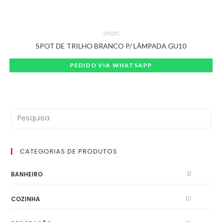
SPOTS
SPOT DE TRILHO BRANCO P/ LÂMPADA GU10
PEDIDO VIA WHATSAPP
CATEGORIAS DE PRODUTOS
31
BANHEIRO
10
COZINHA