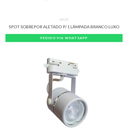
SPOTS
SPOT SOBREPOR ALETADO P/ 1 LÂMPADA BRANCO LUXO
PEDIDO VIA WHATSAPP