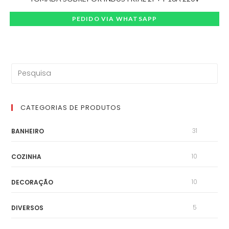
PEDIDO VIA WHATSAPP
CATEGORIAS DE PRODUTOS
31
BANHEIRO
10
COZINHA
10
DECORAÇÃO
5
DIVERSOS