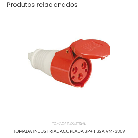
Produtos relacionados
TOMADA INDUSTRIAL
TOMADA INDUSTRIAL ACOPLADA 3P+T 32A VM- 380V