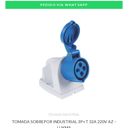
PEDIDO VIA WHATSAPP
TOMADA INDUSTRIAL
TOMADA SOBREPOR INDUSTRIAL 3P+T 32A 220V AZ –
LUKMA