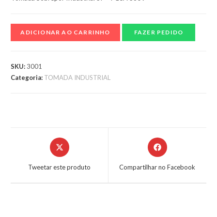
ADICIONAR AO CARRINHO
FAZER PEDIDO
SKU:
3001
Categoria:
TOMADA INDUSTRIAL
Tweetar este produto
Compartilhar no Facebook