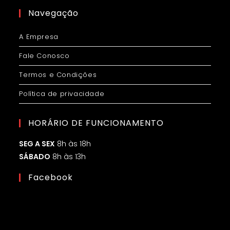
Navegação
A Empresa
Fale Conosco
Termos e Condições
Política de privacidade
HORÁRIO DE FUNCIONAMENTO
SEG A SEX
8h às 18h
SÁBADO
8h às 13h
Facebook