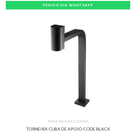
PEDIDO VIA WHATSAPP
TORNEIRA PARA COZINHA
TORNEIRA CUBA DE APOIO CODE BLACK