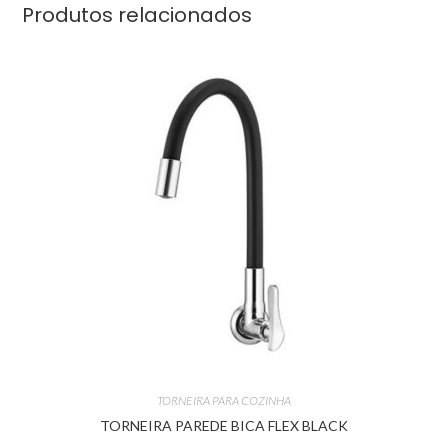
Produtos relacionados
TORNEIRA PARA COZINHA
TORNEIRA PAREDE BICA FLEX BLACK