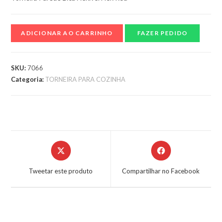
ADICIONAR AO CARRINHO
FAZER PEDIDO
SKU:
7066
Categoria:
TORNEIRA PARA COZINHA
Tweetar este produto
Compartilhar no Facebook