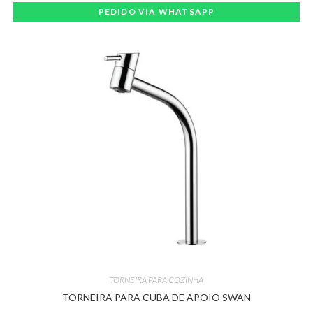
PEDIDO VIA WHATSAPP
TORNEIRA PARA COZINHA
TORNEIRA PARA CUBA DE APOIO SWAN