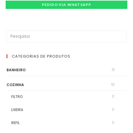
PEDIDO VIA WHATSAPP
CATEGORIAS DE PRODUTOS
31
BANHEIRO
10
COZINHA
0
FILTRO
0
LIXEIRA
0
REFIL