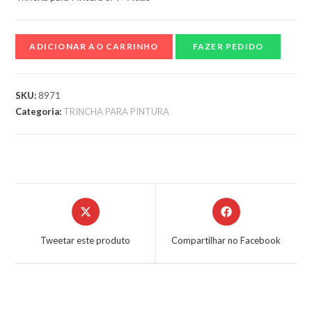
ADICIONAR AO CARRINHO
FAZER PEDIDO
SKU:
8971
Categoria:
TRINCHA PARA PINTURA
Tweetar este produto
Compartilhar no Facebook