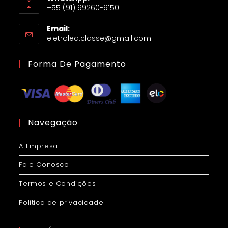
+55 (91) 99260-9150
Email:
eletroled.classe@gmail.com
Forma De Pagamento
Navegação
A Empresa
Fale Conosco
Termos e Condições
Política de privacidade