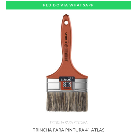
PEDIDO VIA WHATSAPP
TRINCHA PARA PINTURA
TRINCHA PARA PINTURA 4′- ATLAS