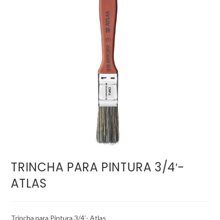
TRINCHA PARA PINTURA 3/4′-
ATLAS
Trincha para Pintura 3/4′- Atlas