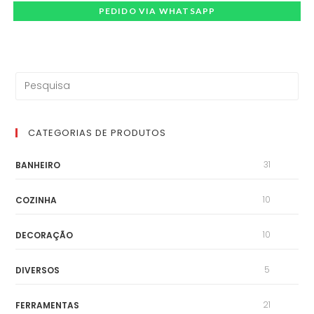
PEDIDO VIA WHATSAPP
CATEGORIAS DE PRODUTOS
31
BANHEIRO
10
COZINHA
10
DECORAÇÃO
5
DIVERSOS
21
FERRAMENTAS