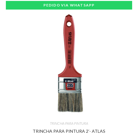
PEDIDO VIA WHATSAPP
TRINCHA PARA PINTURA
TRINCHA PARA PINTURA 2′- ATLAS